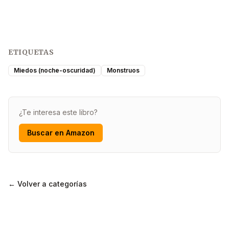
ETIQUETAS
Miedos (noche-oscuridad)
Monstruos
¿Te interesa este libro?
Buscar en Amazon
← Volver a categorías