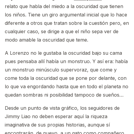
relato que habla del miedo a la oscuridad que tienen
los niños. Tiene un giro argumental inicial que lo hace
diferente a otros que tratan sobre la cuestión pero, en
cualquier caso, se dirige a que el niño sepa ver de
modo amable la oscuridad que teme.
A Lorenzo no le gustaba la oscuridad bajo su cama
pues pensaba allí había un monstruo. Y así era: había
un monstruo minúsculo supervoraz, que come y
come toda la oscuridad que se pone por delante, con
lo que va engordando hasta que en todo el planeta no
quedan sombras ni posibilidad tampoco de sueños…
Desde un punto de vista gráfico, los seguidores de
Jimmy Liao no deben esperar aquí la riqueza
imaginativa de sus propias historias, aunque sí
encontrarán, de nuevo, a un gato como compañero