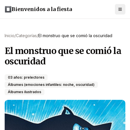
Bienvenidos a la fiesta
Inicio
/
Categorías
/
El monstruo que se comió la oscuridad
El monstruo que se comió la
oscuridad
03 años: prelectores
Álbumes (emociones infantiles: noche, oscuridad)
Álbumes ilustrados