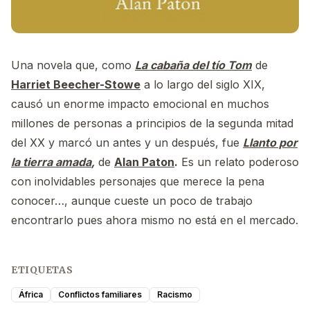
Una novela que, como
La cabaña del tío Tom
de
Harriet Beecher-Stowe
a lo largo del siglo XIX,
causó un enorme impacto emocional en muchos
millones de personas a principios de la segunda mitad
del XX y marcó un antes y un después, fue
Llanto por
la tierra amada
,
de
Alan Paton
.
Es un relato poderoso
con inolvidables personajes que merece la pena
conocer…, aunque cueste un poco de trabajo
encontrarlo pues ahora mismo no está en el mercado.
ETIQUETAS
África
Conflictos familiares
Racismo