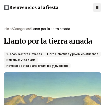
Bienvenidos a la fiesta
Inicio
/
Categorías
/
Llanto por la tierra amada
Llanto por la tierra amada
15 años: lectores jóvenes
Libros infantiles y juveniles africanos
Narrativa: Vida diaria
Novelas de vida diaria (infantiles y juveniles)