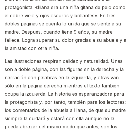
protagonista: «Iliana era una niña gitana de pelo como
el cobre viejo y ojos oscuros y brillantes». En tres
dobles páginas se cuenta lo unida que se siente a su
madre. Después, cuando tiene 9 años, su madre
fallece. Logra superar su dolor gracias a su abuela y a
la amistad con otra niña.
Las ilustraciones respiran calidez y naturalidad. Unas
son a doble página, con las figuras en la derecha y la
narración con palabras en la izquierda, y otras van
sólo en la página derecha mientras el texto también
ocupa la izquierda. La historia es esperanzadora para
la protagonista y, por tanto, también para los lectores:
los comentarios de la abuela a Iliana, de que su madre
siempre la cuidará y estará con ella aunque no la
pueda abrazar del mismo modo que antes, son los