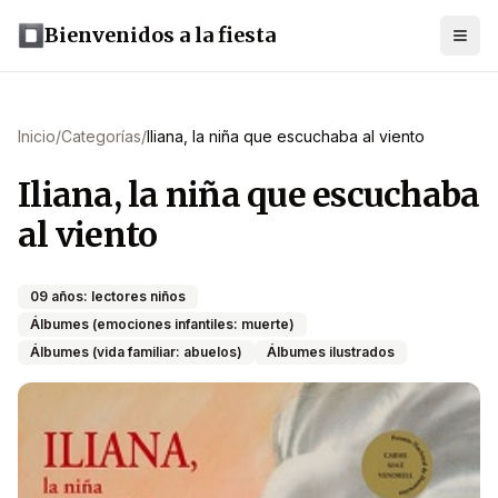
Bienvenidos a la fiesta
Inicio
/
Categorías
/
Iliana, la niña que escuchaba al viento
Iliana, la niña que escuchaba
al viento
09 años: lectores niños
Álbumes (emociones infantiles: muerte)
Álbumes (vida familiar: abuelos)
Álbumes ilustrados