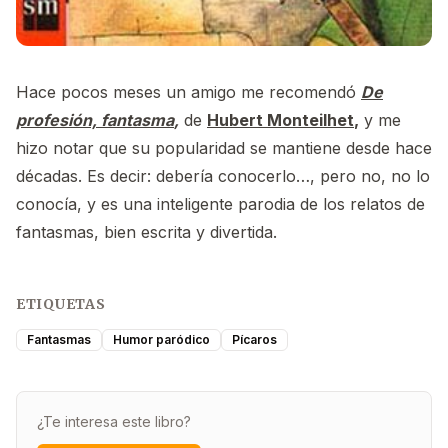
Hace pocos meses un amigo me recomendó
De
profesión, fantasma
,
de
Hubert Monteilhet
,
y me
hizo notar que su popularidad se mantiene desde hace
décadas. Es decir: debería conocerlo…, pero no, no lo
conocía, y es una inteligente parodia de los relatos de
fantasmas, bien escrita y divertida.
ETIQUETAS
Fantasmas
Humor paródico
Pícaros
¿Te interesa este libro?