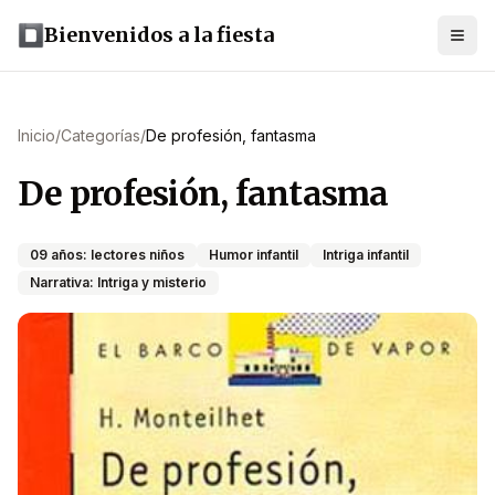
Bienvenidos a la fiesta
Inicio
/
Categorías
/
De profesión, fantasma
De profesión, fantasma
09 años: lectores niños
Humor infantil
Intriga infantil
Narrativa: Intriga y misterio