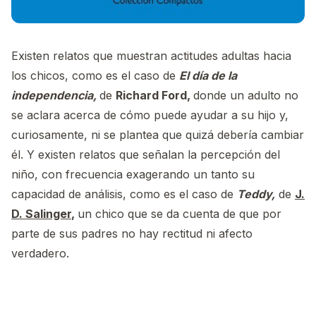
Existen relatos que muestran actitudes adultas hacia
los chicos, como es el caso de
El día de la
independencia,
de
Richard Ford,
donde un adulto no
se aclara acerca de cómo puede ayudar a su hijo y,
curiosamente, ni se plantea que quizá debería cambiar
él. Y existen relatos que señalan la percepción del
niño, con frecuencia exagerando un tanto su
capacidad de análisis, como es el caso de
Teddy,
de
J.
D. Salinger
,
un chico que se da cuenta de que por
parte de sus padres no hay rectitud ni afecto
verdadero.