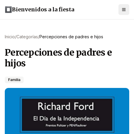
Bienvenidos a la fiesta
Inicio
/
Categorías
/
Percepciones de padres e hijos
Percepciones de padres e
hijos
Familia