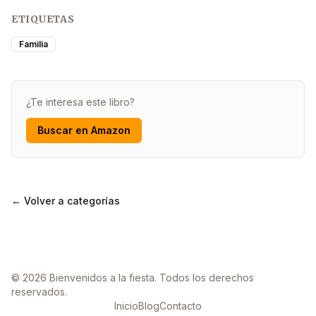
ETIQUETAS
Familia
¿Te interesa este libro?
Buscar en Amazon
← Volver a categorías
© 2026 Bienvenidos a la fiesta. Todos los derechos
reservados.
Inicio
Blog
Contacto