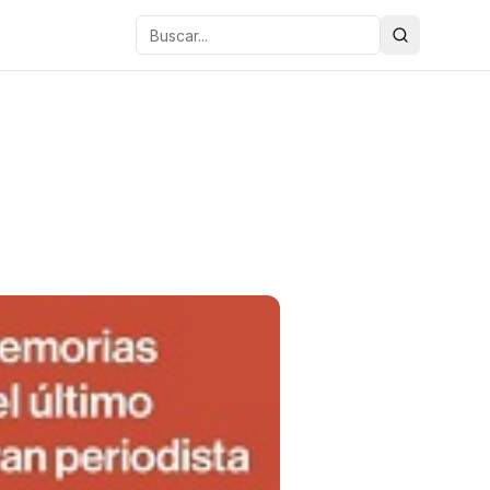
Buscar