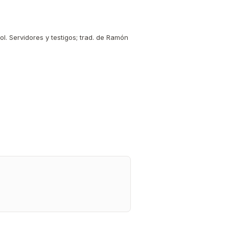
ol. Servidores y testigos; trad. de Ramón