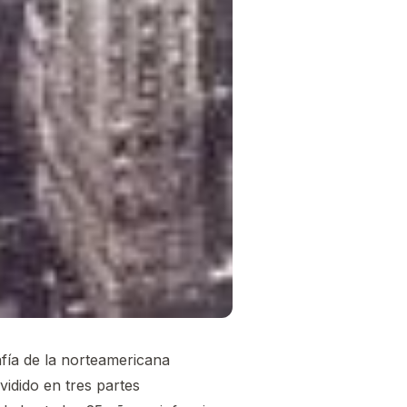
fía de la norteamericana
idido en tres partes