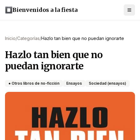
Bienvenidos a la fiesta
Inicio
/
Categorías
/
Hazlo tan bien que no puedan ignorarte
Hazlo tan bien que no
puedan ignorarte
● Otros libros de no-ficción
Ensayos
Sociedad (ensayos)