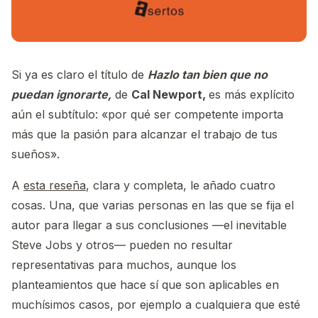
Si ya es claro el título de
Hazlo tan bien que no
puedan ignorarte,
de
Cal Newport,
es más explícito
aún el subtítulo: «por qué ser competente importa
más que la pasión para alcanzar el trabajo de tus
sueños».
A
esta reseña
, clara y completa, le añado cuatro
cosas. Una, que varias personas en las que se fija el
autor para llegar a sus conclusiones —el inevitable
Steve Jobs y otros— pueden no resultar
representativas para muchos, aunque los
planteamientos que hace sí que son aplicables en
muchísimos casos, por ejemplo a cualquiera que esté