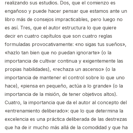
realizando sus estudios. Dos, que el comienzo es
engañoso y puede hacer pensar que estamos ante un
libro más de consejos impracticables, pero luego no
es así. Tres, que el autor estructura lo que quiere
decir en cuatro capítulos que son cuatro reglas
formuladas provocativamente: «no sigas tus sueños»,
«hazlo tan bien que no puedan ignorarte» (o la
importancia de cultivar continua y exigentemente las
propias habilidades), «rechaza un ascenso» (o la
importancia de mantener el control sobre lo que uno
hace), «piensa en pequeño, actúa a lo grande» (o la
importancia de la misión, de tener objetivos altos).
Cuatro, la importancia que da el autor al concepto del
«entrenamiento deliberado»: que lo que determina la
excelencia es una práctica deliberada de las destrezas
que ha de ir mucho más allá de la comodidad y que ha