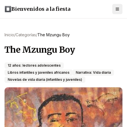
Bienvenidos a la fiesta
Inicio
/
Categorías
/
The Mzungu Boy
The Mzungu Boy
12 años: lectores adolescentes
Libros infantiles y juveniles africanos
Narrativa: Vida diaria
Novelas de vida diaria (infantiles y juveniles)