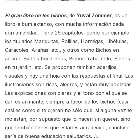
El gran libro de los bichos,
de
Yuval Zommer,
es un
libro-álbum extenso, con mucha información dada
con amenidad. Tiene 26 capítulos, como por ejemplo,
los titulados Mariquitas, Polillas, Hormigas, Libélulas,
Caracoles, Arañas, etc., y otros como Bichos en
acción, Bichos hogareños, Bichos trabajando, Bichos
en tu jardín, etc. Se proponen también acertijos
visuales y hay una hoja con las respuestas al final. Las
ilustraciones son ricas, alegres, y están muy pobladas.
Las explicaciones son claras y el tono con el que se
dan es animante, siempre a favor de los bichos (casi
casi es como si te dijeran no sólo que, si alguna vez te
molestan, por supuesto que lo hacen sin querer, sino
que también tienes que estarles agradecido, e incluso
sería de buena educación saludarlos…).