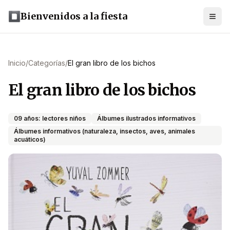
Bienvenidos a la fiesta
Inicio
/
Categorías
/
El gran libro de los bichos
El gran libro de los bichos
09 años: lectores niños
Álbumes ilustrados informativos
Álbumes informativos (naturaleza, insectos, aves, animales
acuáticos)