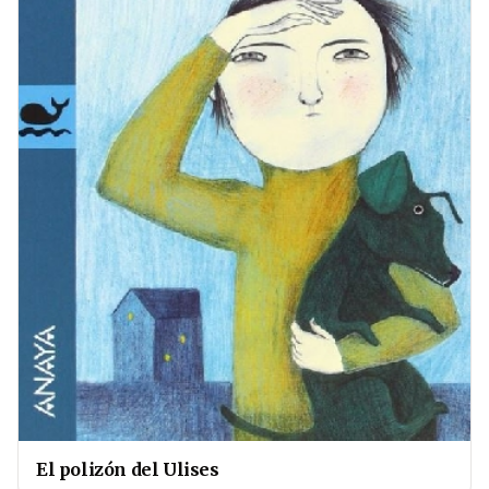
El polizón del Ulises