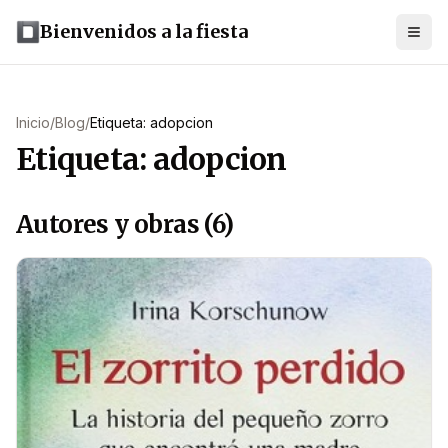
Bienvenidos a la fiesta
Inicio
/
Blog
/
Etiqueta: adopcion
Etiqueta: adopcion
Autores y obras (6)