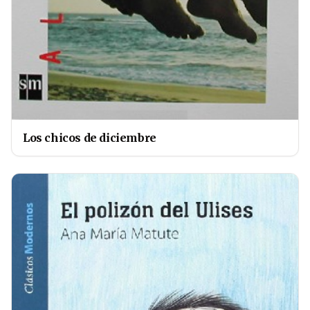
Los chicos de diciembre