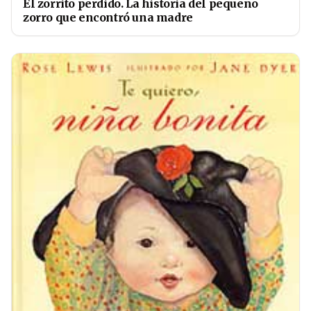
El zorrito perdido. La historia del pequeño
zorro que encontró una madre