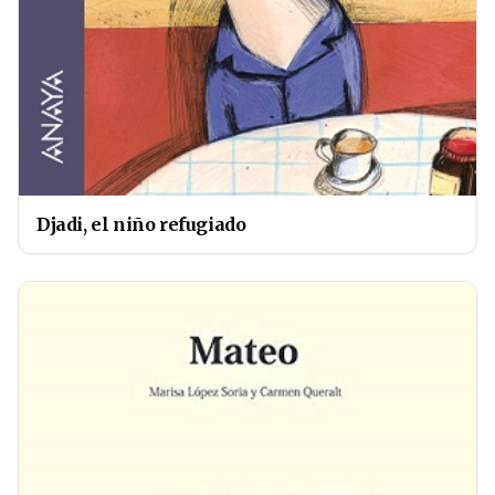
Djadi, el niño refugiado