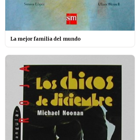
La mejor familia del mundo