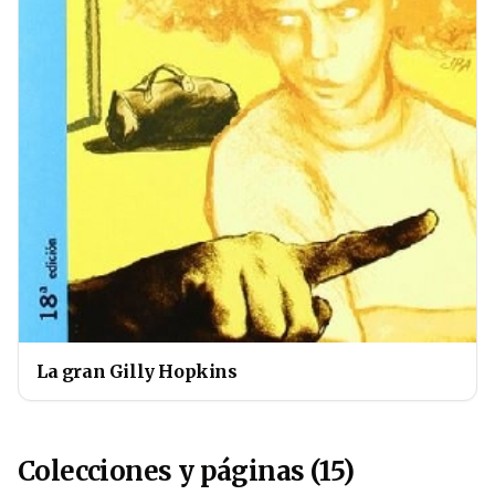
La gran Gilly Hopkins
Colecciones y páginas (15)