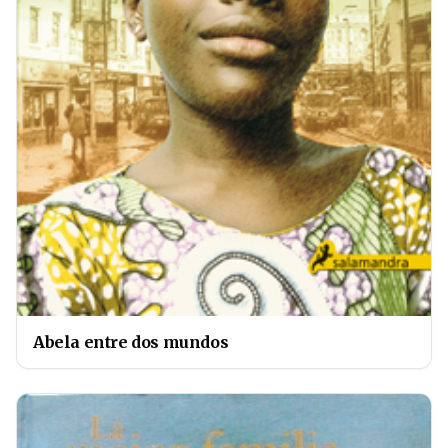
Abela entre dos mundos