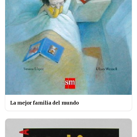
La mejor familia del mundo