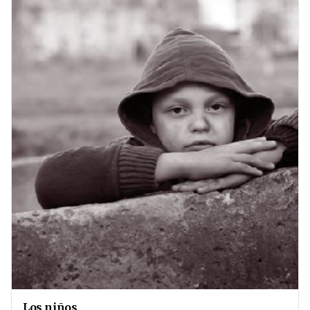
Los niños