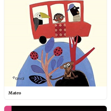
Mateo