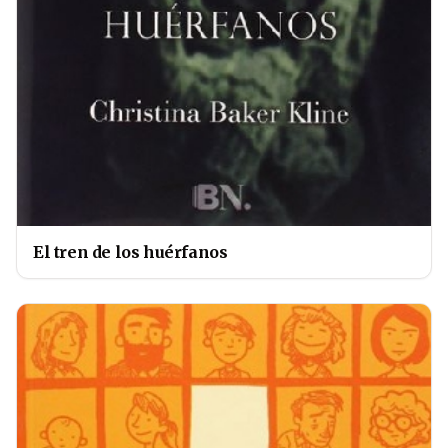
El tren de los huérfanos