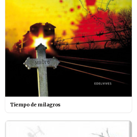
Tiempo de milagros