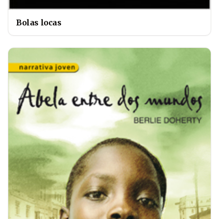
Bolas locas