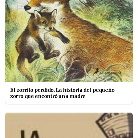
El zorrito perdido. La historia del pequeño
zorro que encontró una madre