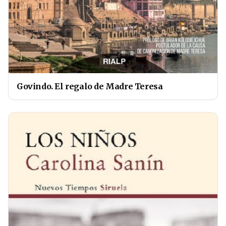
Govindo. El regalo de Madre Teresa