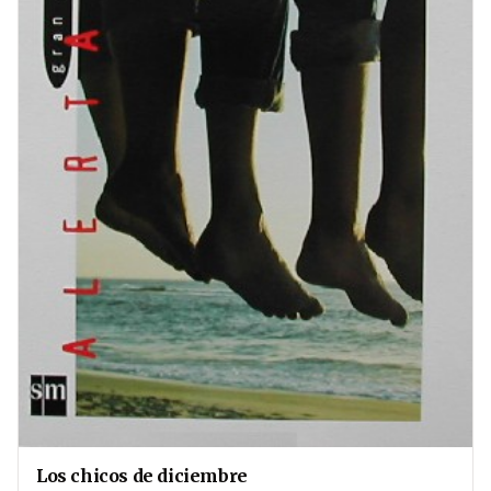
Los chicos de diciembre