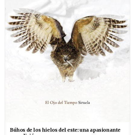
Búhos de los hielos del este: una apasionante