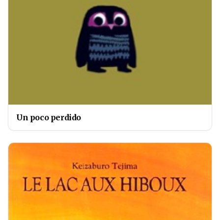
Un poco perdido