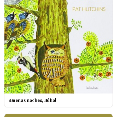
¡Buenas noches, Búho!