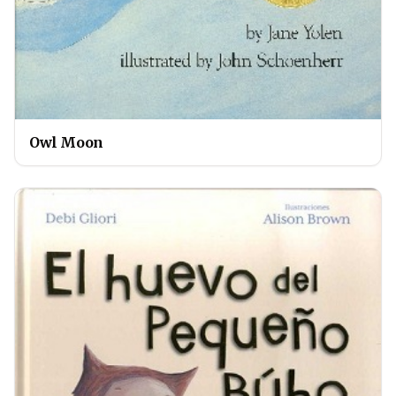
Owl Moon