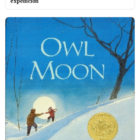
expedición