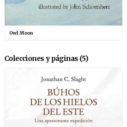
Owl Moon
Colecciones y páginas (5)