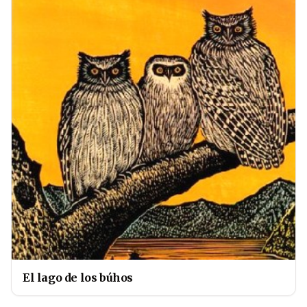
El lago de los búhos