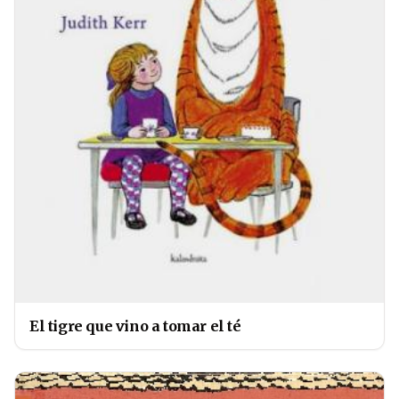
El tigre que vino a tomar el té