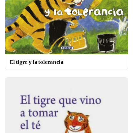
El tigre y la tolerancia