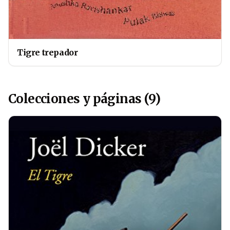
Tigre trepador
Colecciones y páginas (9)