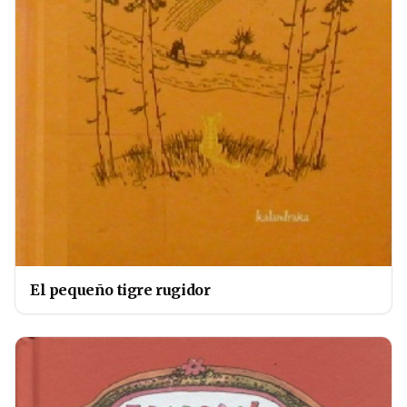
El pequeño tigre rugidor