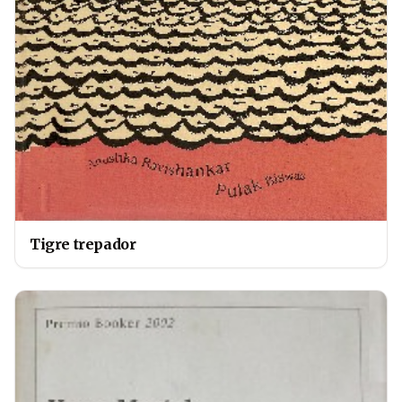
Tigre trepador