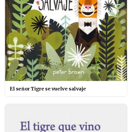
El señor Tigre se vuelve salvaje