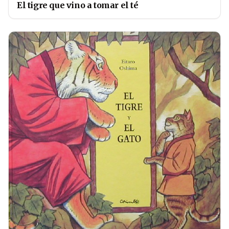
El tigre que vino a tomar el té