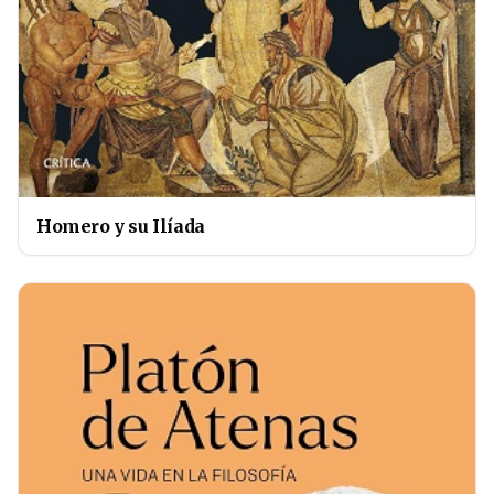
Homero y su Ilíada