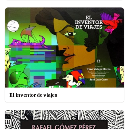
El inventor de viajes