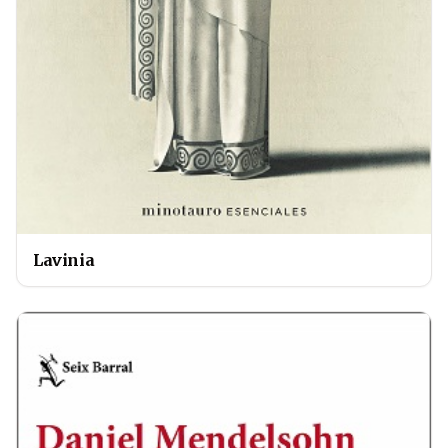
Lavinia