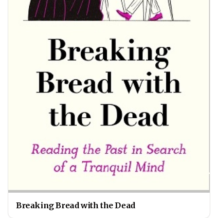
Breaking Bread with the Dead