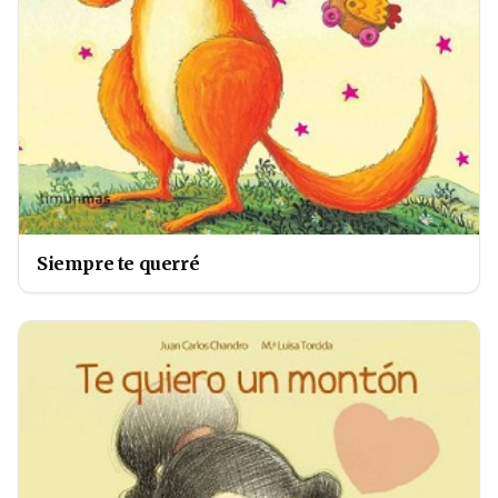
Siempre te querré