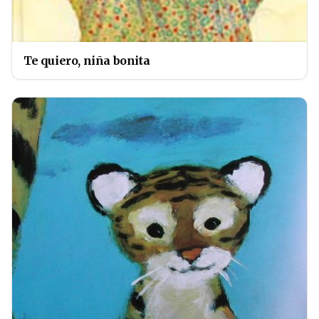
Te quiero, niña bonita