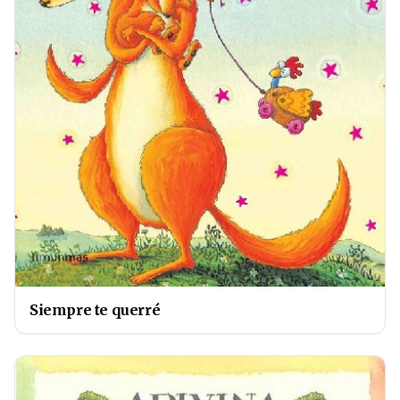
Siempre te querré