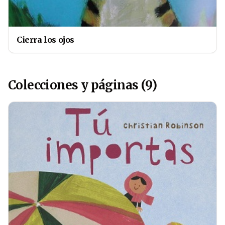
Cierra los ojos
Colecciones y páginas (9)