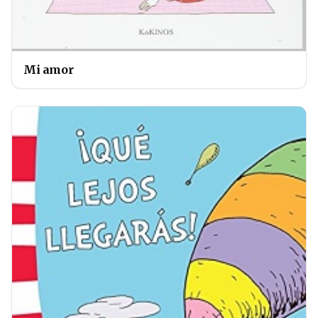
Mi amor