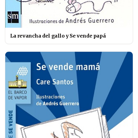
La revancha del gallo y Se vende papá