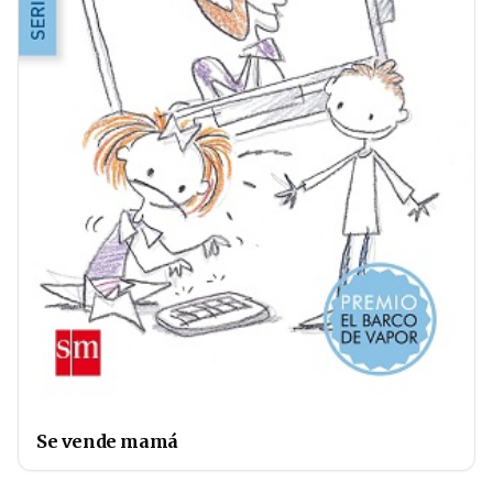
Se vende mamá