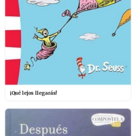
¡Qué lejos llegarás!