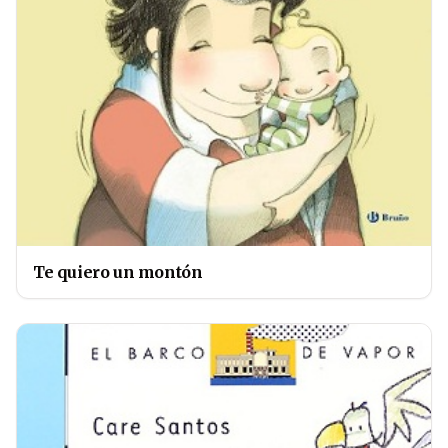
Te quiero un montón