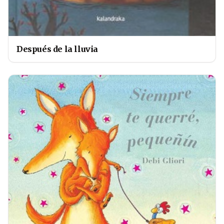
Después de la lluvia