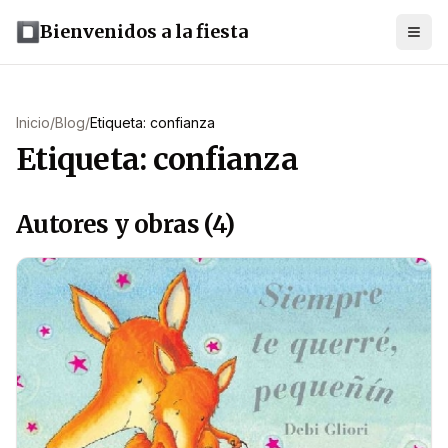
Bienvenidos a la fiesta
Inicio
/
Blog
/
Etiqueta: confianza
Etiqueta: confianza
Autores y obras (4)