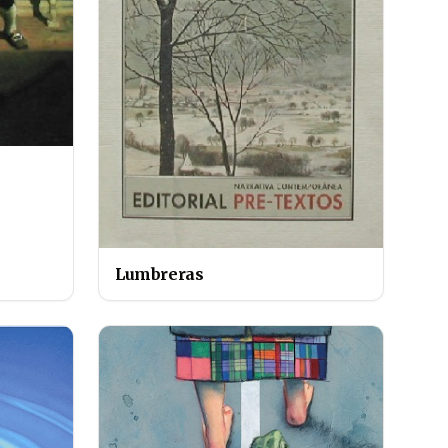
Lumbreras