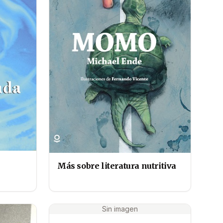
Más sobre literatura nutritiva
Sin imagen