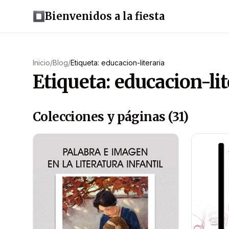
Bienvenidos a la fiesta
Inicio
/
Blog
/
Etiqueta: educacion-literaria
Etiqueta: educacion-lit
Colecciones y páginas (31)