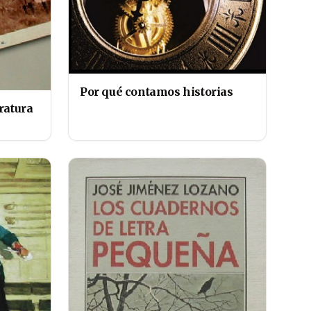
Por qué contamos historias
ratura