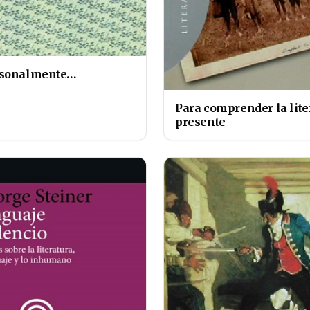
rsonalmente…
Para comprender la lite
presente