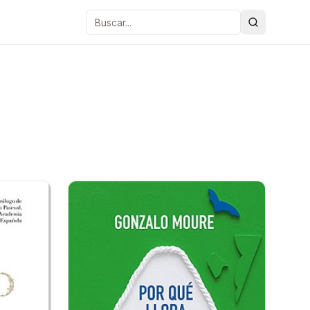
Buscar