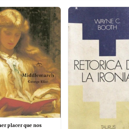
mer placer que nos