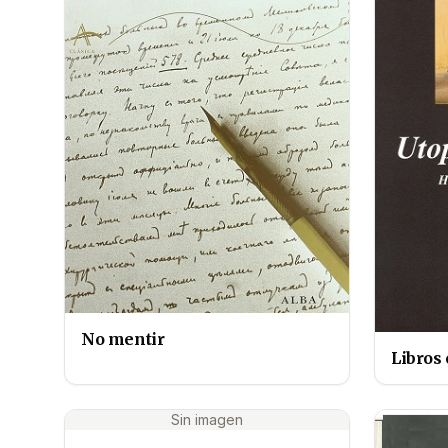
No mentir
Libros 
Sin imagen