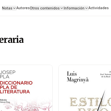
Autores
Actividades
Notas
Otros contenidos
Información
eraria