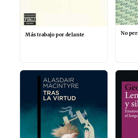
No pe
Más trabajo por delante