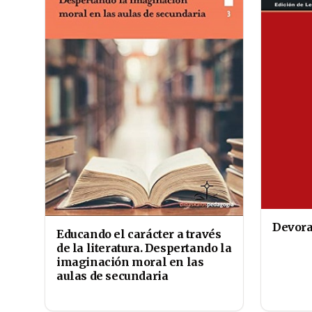
Devora
Educando el carácter a través
de la literatura. Despertando la
imaginación moral en las
aulas de secundaria