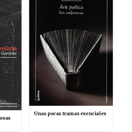
Unas pocas tramas esenciales
cosas