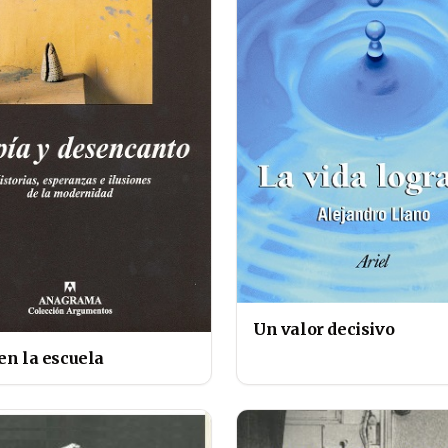
Un valor decisivo
en la escuela