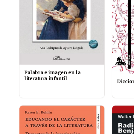
Palabra e imagen en la
literatura infantil
Diccio