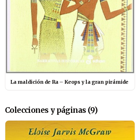
La maldición de Ra – Keops y la gran pirámide
Colecciones y páginas (9)