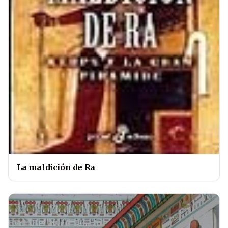
La maldición de Ra