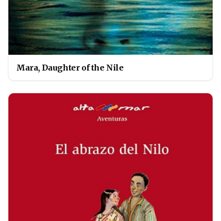
Mara, Daughter of the Nile