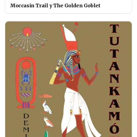
Moccasin Trail y The Golden Goblet