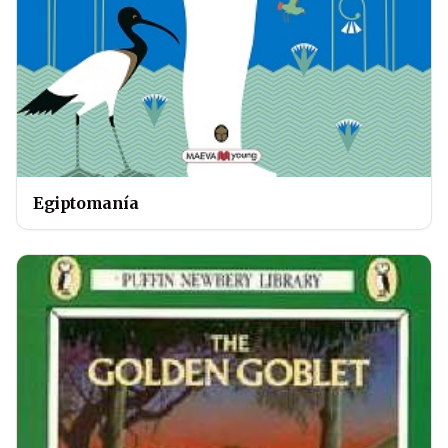
Egiptomanía