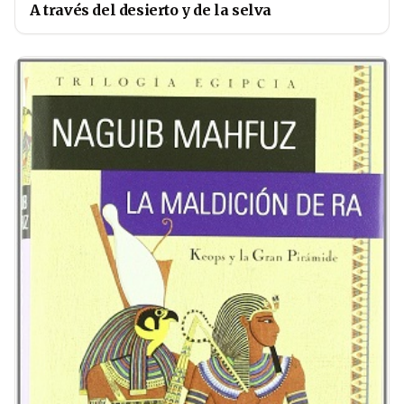
A través del desierto y de la selva