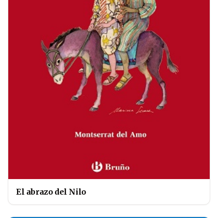
El abrazo del Nilo