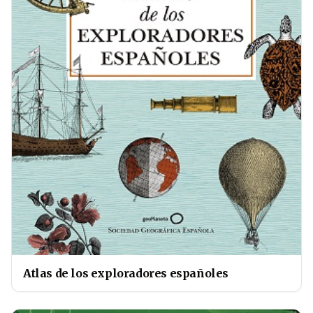
Atlas de los exploradores españoles