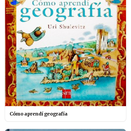
Cómo aprendí geografía