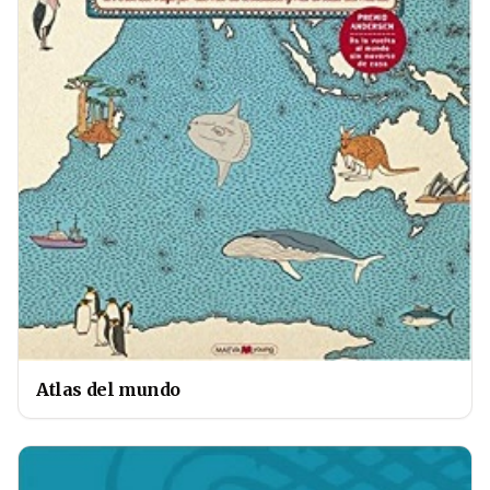
Atlas del mundo