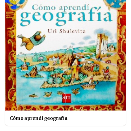
Cómo aprendí geografía