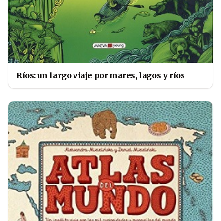
Ríos: un largo viaje por mares, lagos y ríos