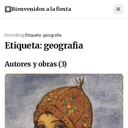
Bienvenidos a la fiesta
Inicio
/
Blog
/
Etiqueta: geografia
Etiqueta: geografia
Autores y obras (3)