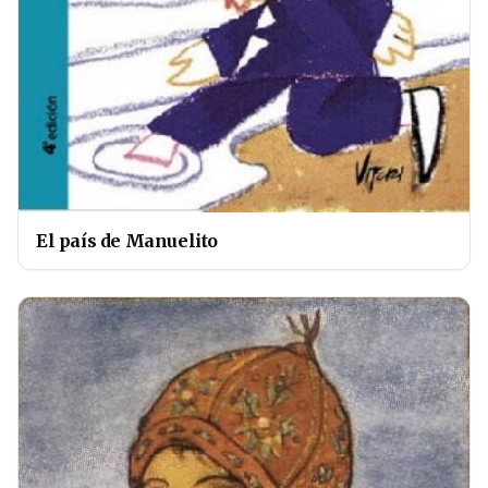
El país de Manuelito