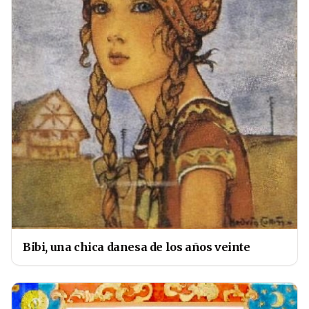
Bibi, una chica danesa de los años veinte