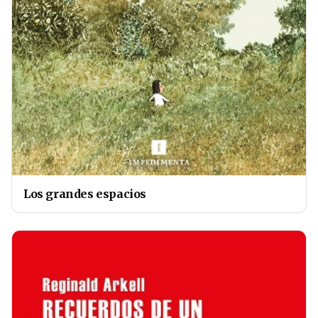
Los grandes espacios