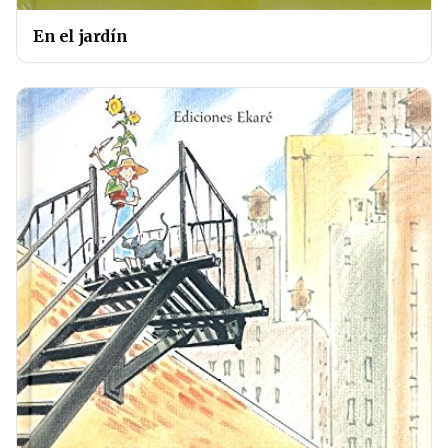
En el jardín