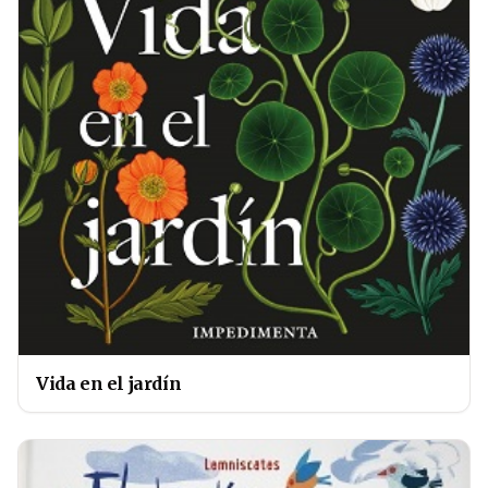
Vida en el jardín