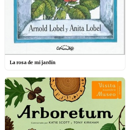
La rosa de mi jardín