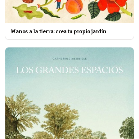
Manos a la tierra: crea tu propio jardín