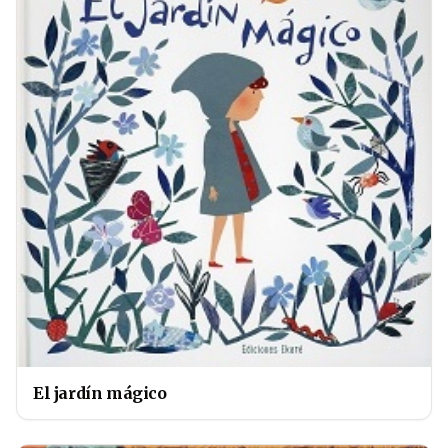
El jardín mágico