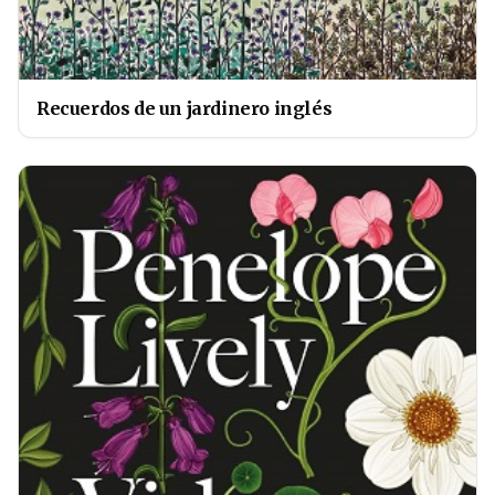
Recuerdos de un jardinero inglés