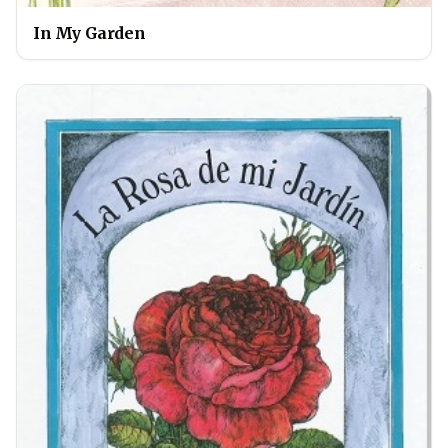
In My Garden