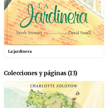
La jardinera
Colecciones y páginas (13)