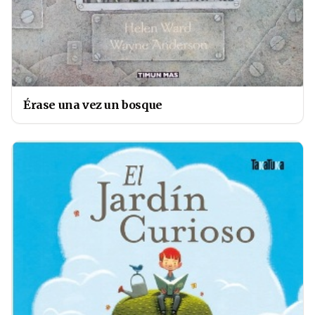
Érase una vez un bosque