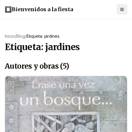
Bienvenidos a la fiesta
Inicio
/
Blog
/
Etiqueta: jardines
Etiqueta: jardines
Autores y obras (5)