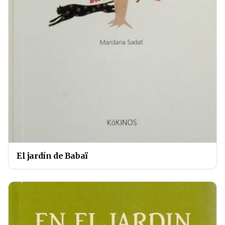
El jardín de Babaï