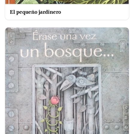
El pequeño jardinero