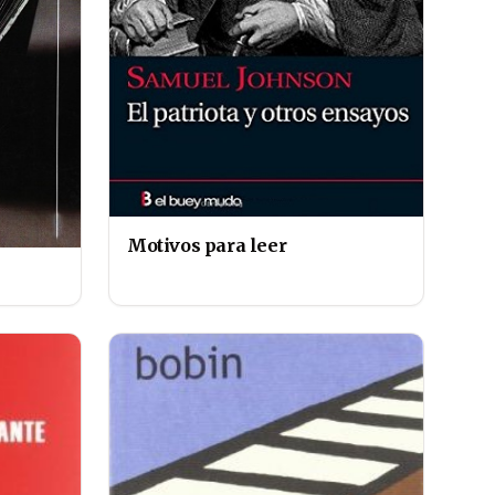
Motivos para leer