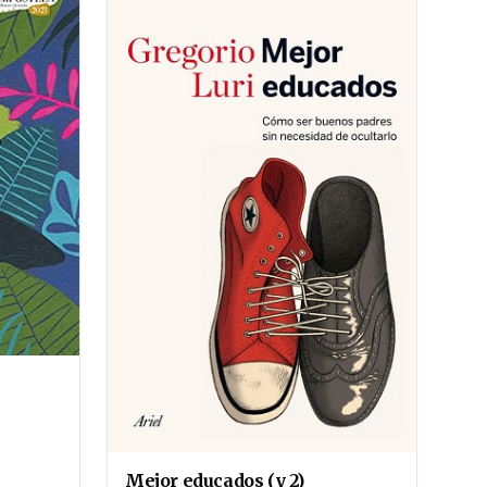
Mejor educados (y 2)