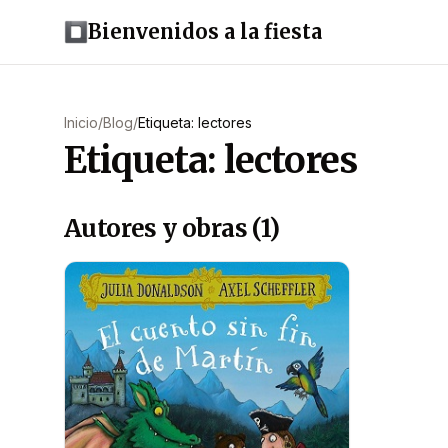
Bienvenidos a la fiesta
Inicio
/
Blog
/
Etiqueta: lectores
Etiqueta: lectores
Autores y obras (1)