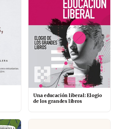
Una educación liberal: Elogio
de los grandes libros