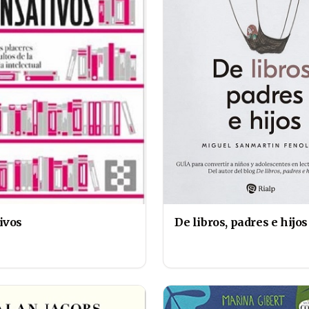
ivos
De libros, padres e hijos