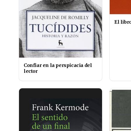
El libr
Confiar en la perspicacia del
lector