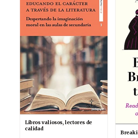
Libros valiosos, lectores de
calidad
Breaki