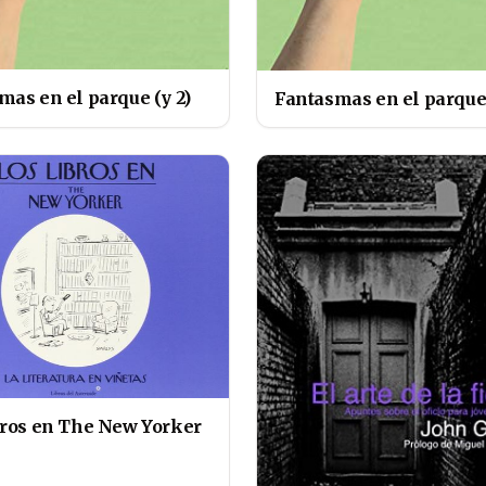
mas en el parque (y 2)
Fantasmas en el parque 
bros en The New Yorker