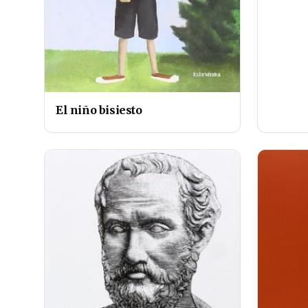
El niño bisiesto