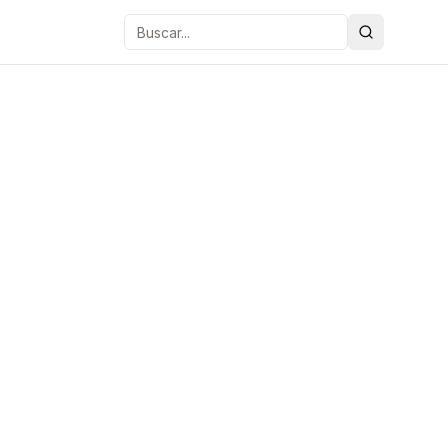
Buscar