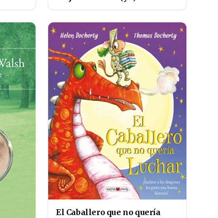
El Caballero que no quería