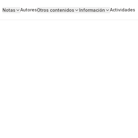
Autores
Actividades
Notas
Otros contenidos
Información