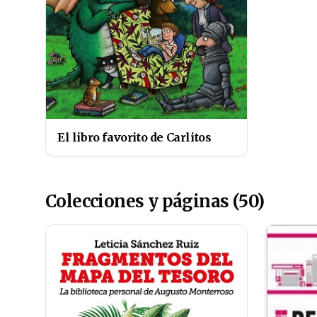
El libro favorito de Carlitos
Colecciones y páginas (50)