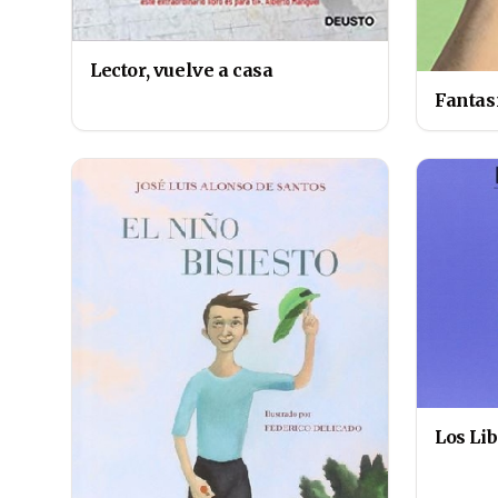
Lector, vuelve a casa
Fantas
Los Li