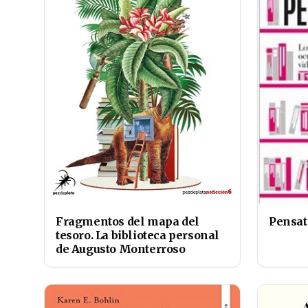
Fragmentos del mapa del
Pensat
tesoro. La biblioteca personal
de Augusto Monterroso