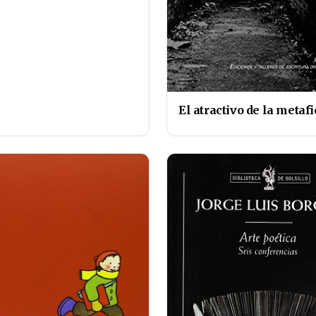
El atractivo de la metaf