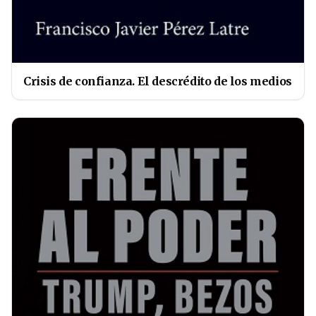
Crisis de confianza. El descrédito de los medios