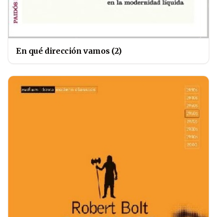
En qué dirección vamos (2)