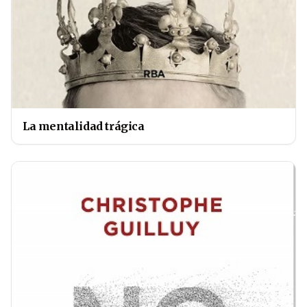
La mentalidad trágica