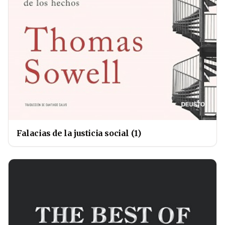
Falacias de la justicia social (1)