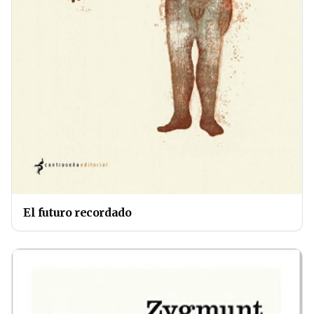
El futuro recordado