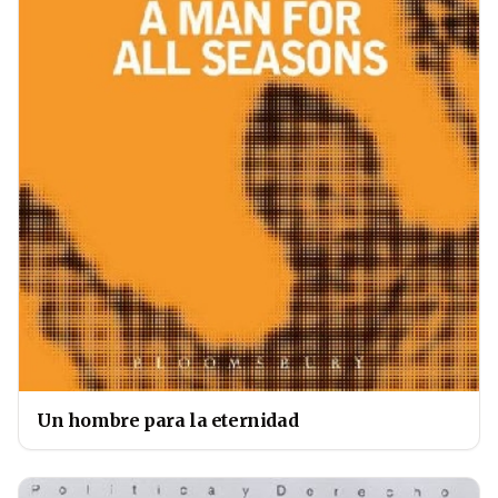
Un hombre para la eternidad