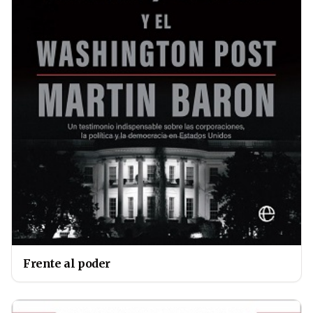
Frente al poder