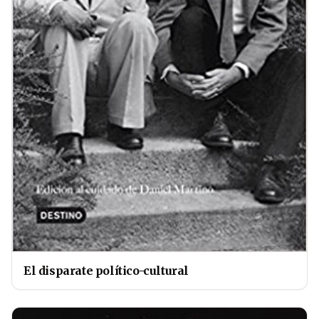
El disparate político-cultural