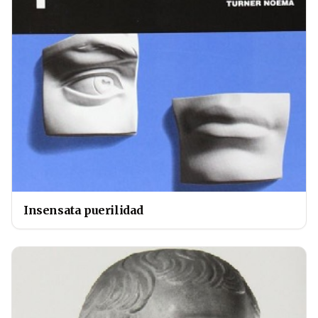
Insensata puerilidad