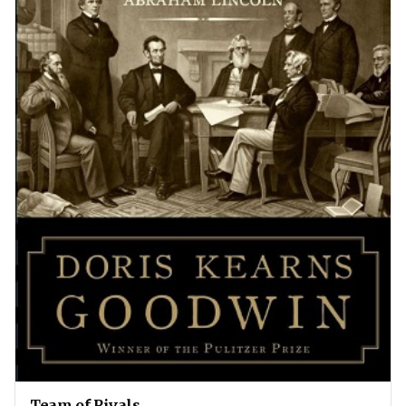
Team of Rivals