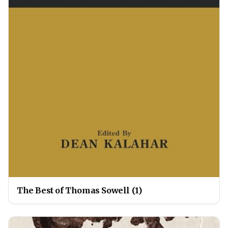
The Best of Thomas Sowell (1)