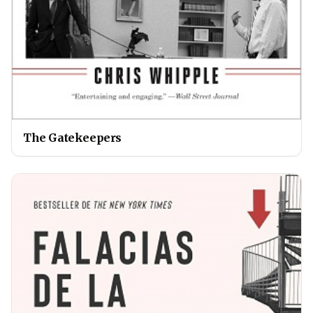
The Gatekeepers