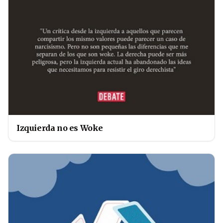
Izquierda no es Woke