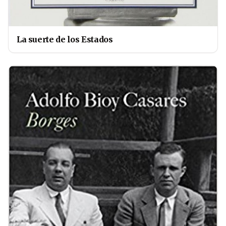
La suerte de los Estados