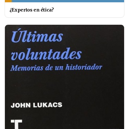
¿Expertos en ética?