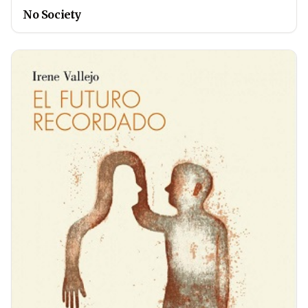
No Society