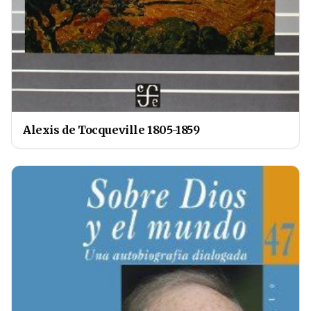
Alexis de Tocqueville 1805-1859