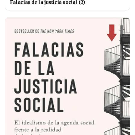
Falacias de la justicia social (2)