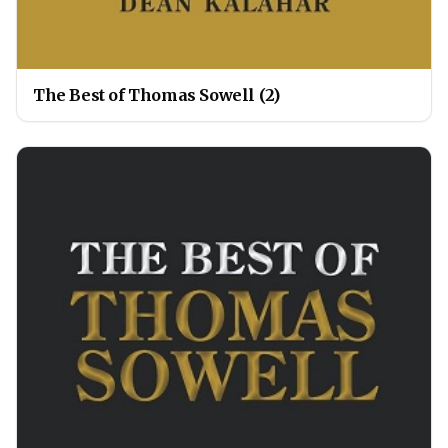
The Best of Thomas Sowell (2)