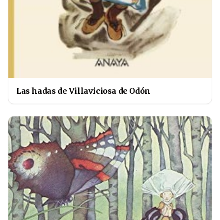
Las hadas de Villaviciosa de Odón