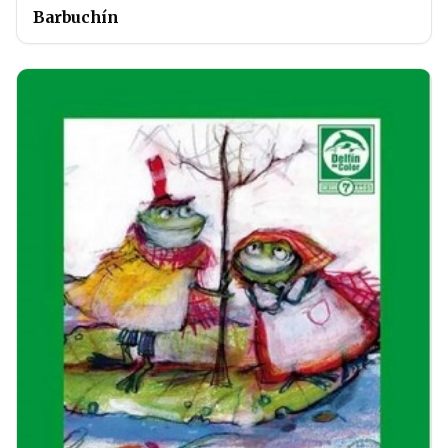
Barbuchín