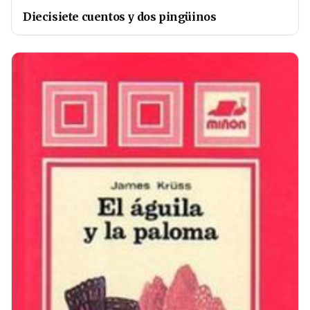
Diecisiete cuentos y dos pingüinos