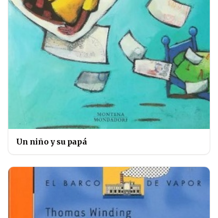
Un niño y su papá