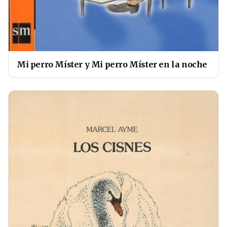
Mi perro Míster y Mi perro Míster en la noche