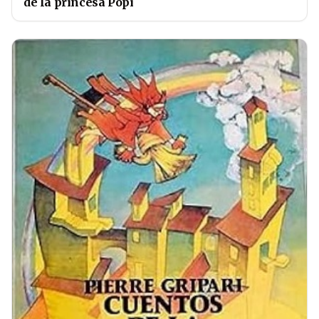
de la princesa Popi