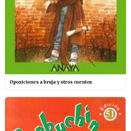
Oposiciones a bruja y otros cuentos