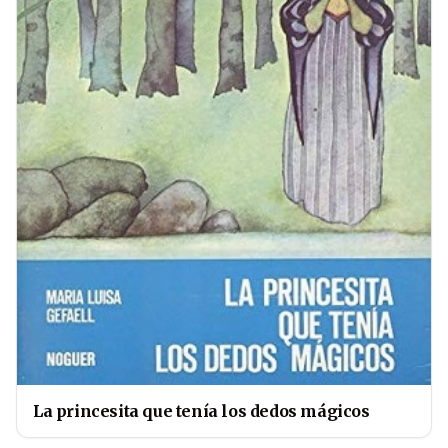
La princesita que tenía los dedos mágicos