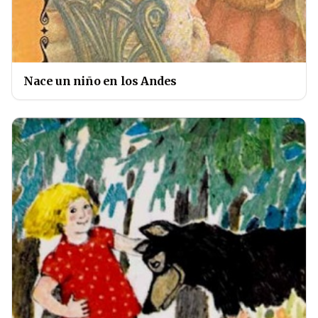
Nace un niño en los Andes