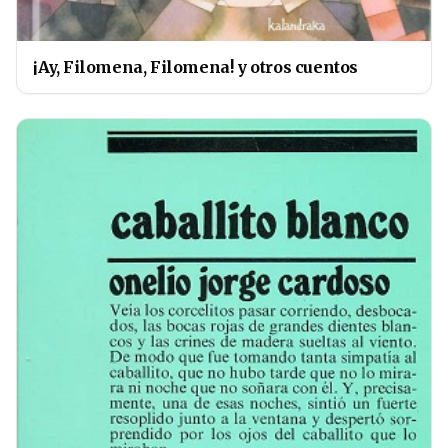
¡Ay, Filomena, Filomena! y otros cuentos