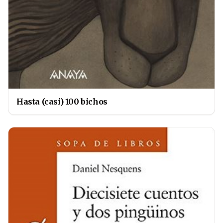
Hasta (casi) 100 bichos