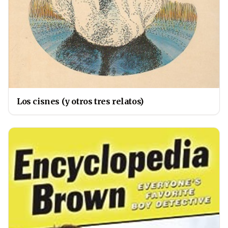
Los cisnes (y otros tres relatos)