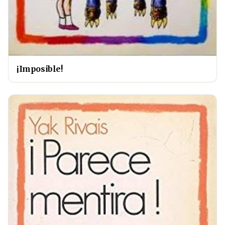
¡Imposible!