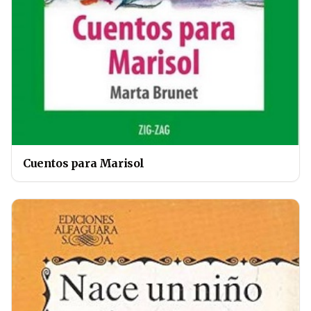
Cuentos para Marisol