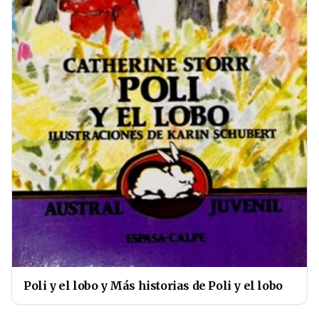
Poli y el lobo y Más historias de Poli y el lobo