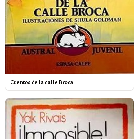
Cuentos de la calle Broca