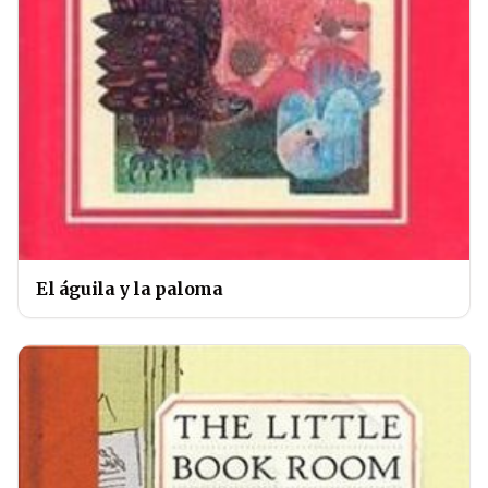
El águila y la paloma