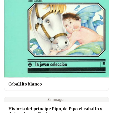
Caballito blanco
Sin imagen
Historia del príncipe Pipo, de Pipo el caballo y