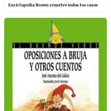
Enciclopedia Brown resuelve todos los casos