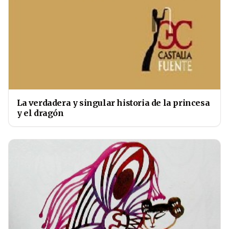
La verdadera y singular historia de la princesa
y el dragón