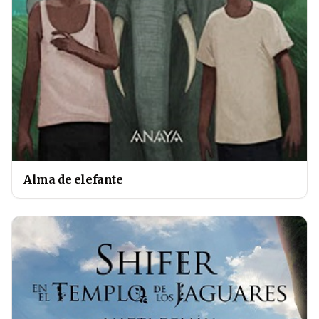
Alma de elefante