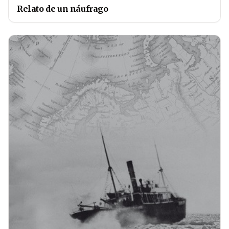
Relato de un náufrago