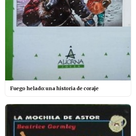
Fuego helado: una historia de coraje