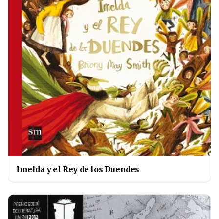
Imelda y el Rey de los Duendes