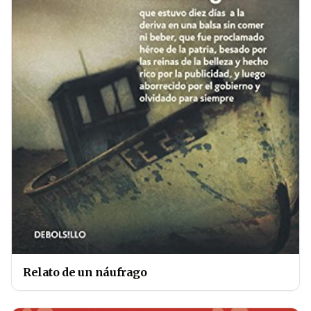
Relato de un náufrago