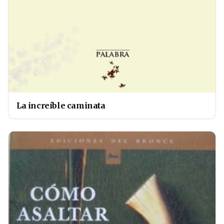
La increíble caminata