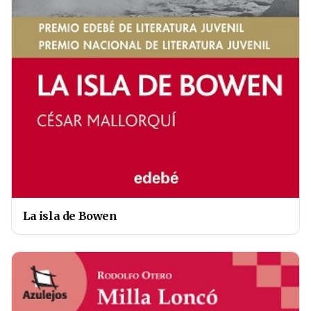
La isla de Bowen