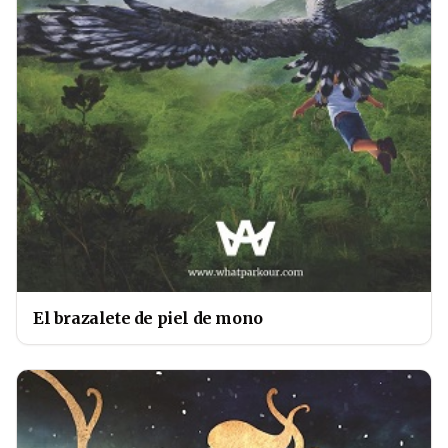
El brazalete de piel de mono