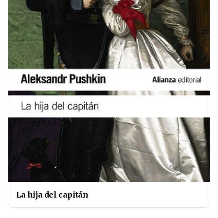
La hija del capitán