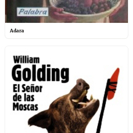
Adara