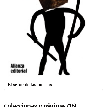
El señor de las moscas
Colecciones y páginas (16)