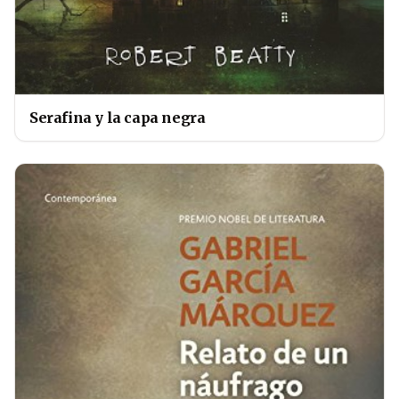
Serafina y la capa negra