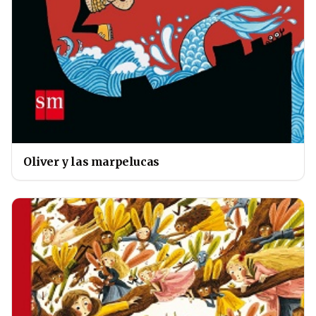
Oliver y las marpelucas