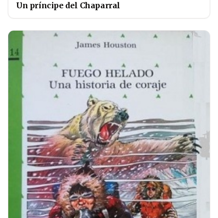
Un príncipe del Chaparral