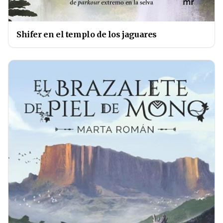
Shifer en el templo de los jaguares