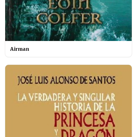
Airman