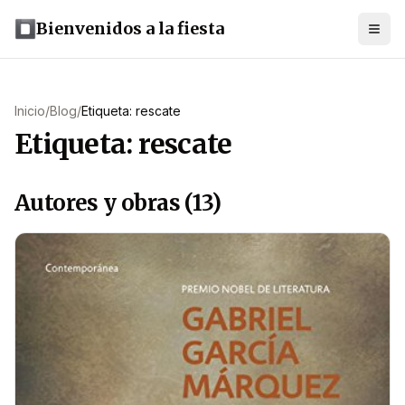
Bienvenidos a la fiesta
Inicio
/
Blog
/
Etiqueta: rescate
Etiqueta: rescate
Autores y obras (13)