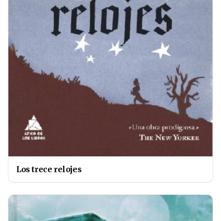
Los trece relojes