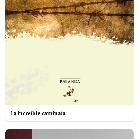
La increíble caminata