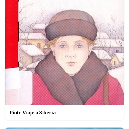
Piotr. Viaje a Siberia