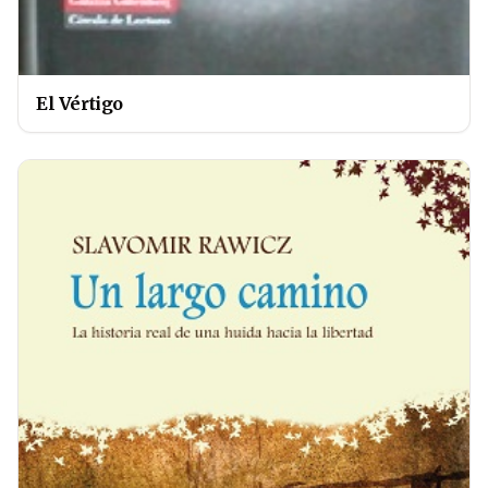
El Vértigo