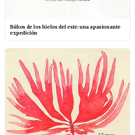
Búhos de los hielos del este: una apasionante
expedición