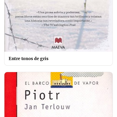
Entre tonos de gris