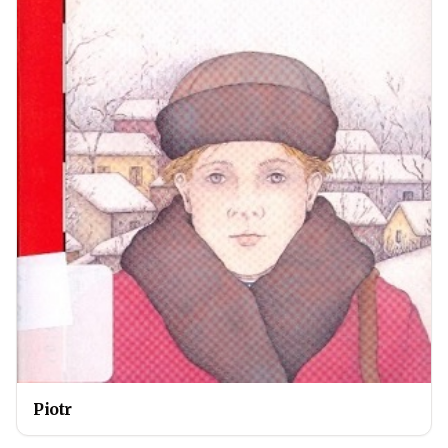
Piotr