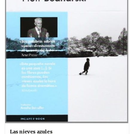
Las nieves azules