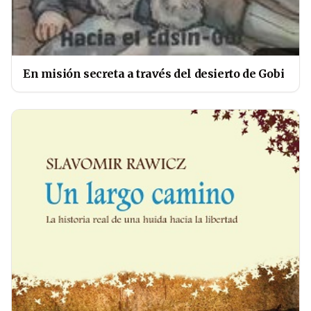
En misión secreta a través del desierto de Gobi