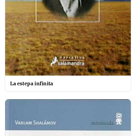
La estepa infinita