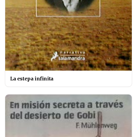
La estepa infinita