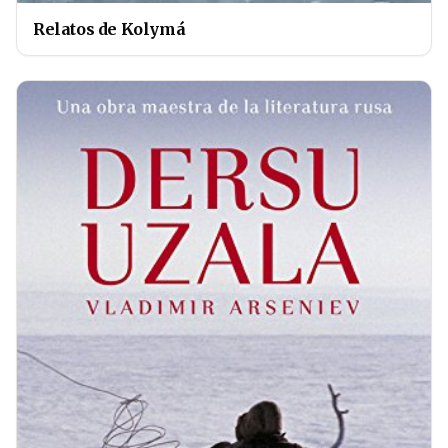
Relatos de Kolymá