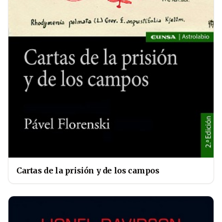
Cartas de la prisión y de los campos