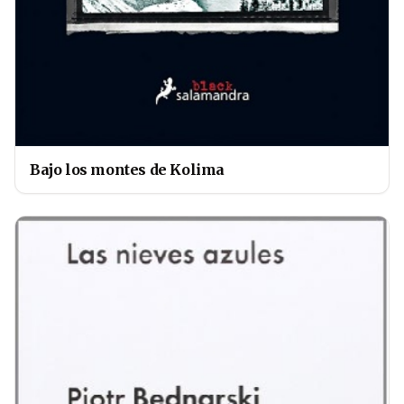
Bajo los montes de Kolima