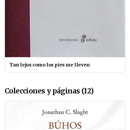
Tan lejos como los pies me lleven
Colecciones y páginas (12)