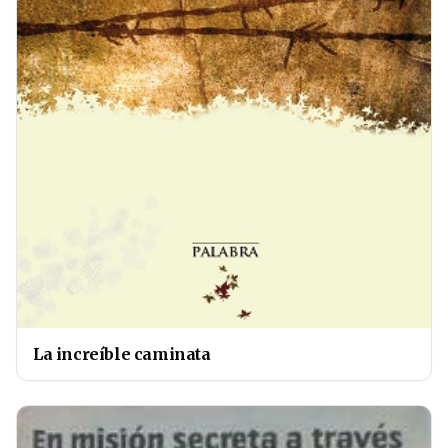
La increíble caminata