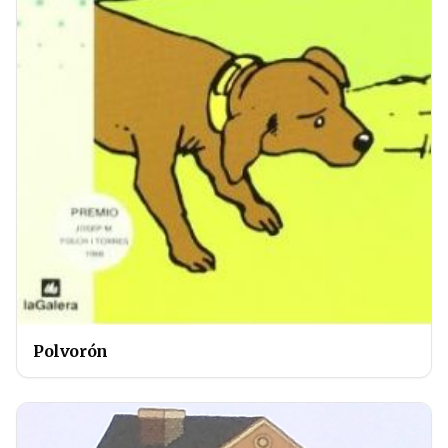
Polvorón