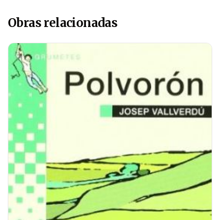
Obras relacionadas