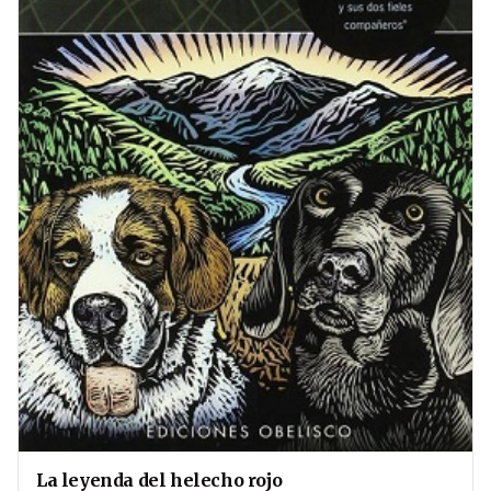
La leyenda del helecho rojo