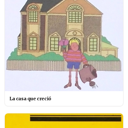
La casa que creció