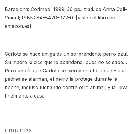
Barcelona: Corimbo, 1999; 36 pp.; trad. de Anna Coll-
Vinent; ISBN: 84-8470-072-0. [
Vista del libro en
amazon.es
]
Carlota se hace amiga de un sorprendente perro azul.
Su madre le dice que lo abandone, pues no se sabe…
Pero un día que Carlota se pierde en el bosque y sus
padres se alarman, el perro la protege durante la
noche, incluso luchando contra otro animal, y la lleva
finalmente a casa.
ETIQUETAS