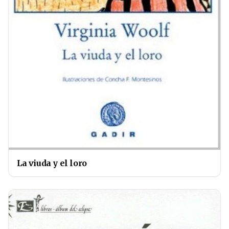
La viuda y el loro