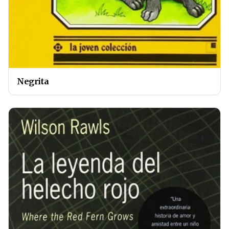
Negrita