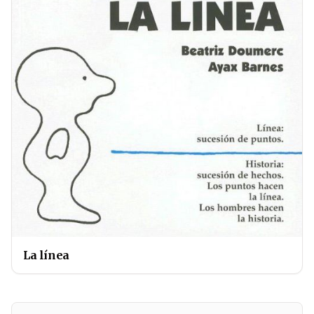
La línea