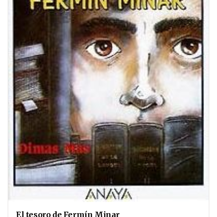
El tesoro de Fermín Minar