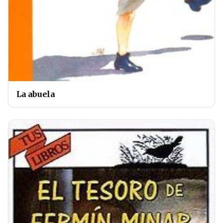
La abuela