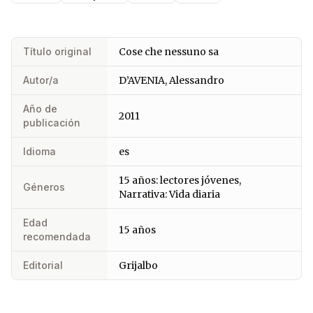
Título original
Cose che nessuno sa
Autor/a
D’AVENIA, Alessandro
Año de
2011
publicación
Idioma
es
15 años: lectores jóvenes,
Géneros
Narrativa: Vida diaria
Edad
15 años
recomendada
Editorial
Grijalbo