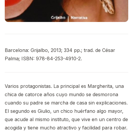
Barcelona: Grijalbo, 2013; 334 pp.; trad. de César
Palma; ISBN: 978-84-253-4910-2.
Varios protagonistas. La principal es Margherita, una
chica de catorce años cuyo mundo se desmorona
cuando su padre se marcha de casa sin explicaciones.
El segundo es Giulio, un chico huérfano algo mayor,
que acude al mismo instituto, que vive en un centro de
acogida y tiene mucho atractivo y facilidad para robar.