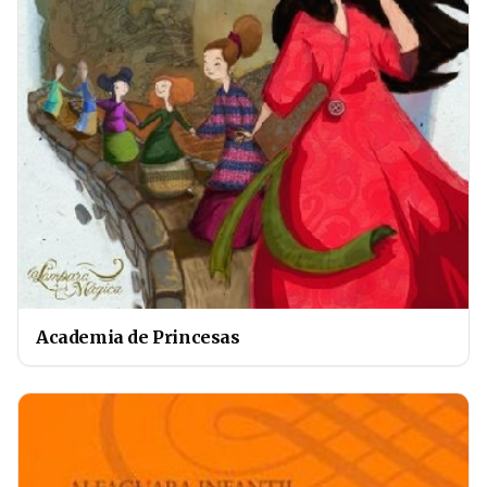
Academia de Princesas