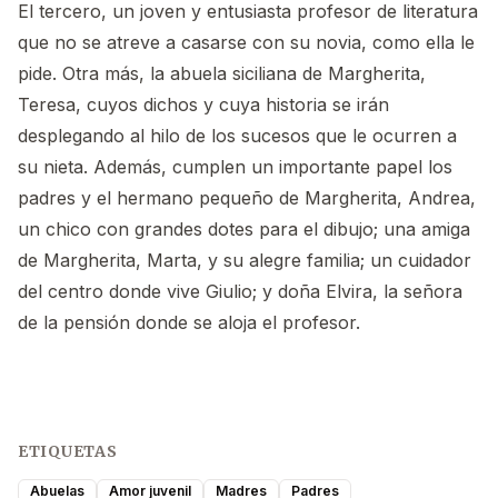
El tercero, un joven y entusiasta profesor de literatura
que no se atreve a casarse con su novia, como ella le
pide. Otra más, la abuela siciliana de Margherita,
Teresa, cuyos dichos y cuya historia se irán
desplegando al hilo de los sucesos que le ocurren a
su nieta. Además, cumplen un importante papel los
padres y el hermano pequeño de Margherita, Andrea,
un chico con grandes dotes para el dibujo; una amiga
de Margherita, Marta, y su alegre familia; un cuidador
del centro donde vive Giulio; y doña Elvira, la señora
de la pensión donde se aloja el profesor.
ETIQUETAS
Abuelas
Amor juvenil
Madres
Padres