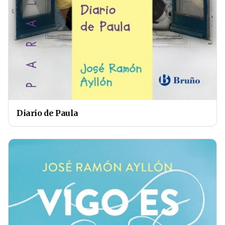
Diario de Paula