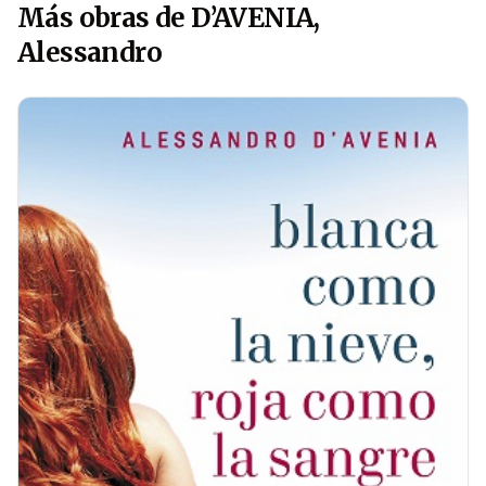
Más obras de D’AVENIA,
Alessandro