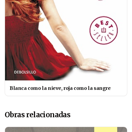
Blanca como la nieve, roja como la sangre
Obras relacionadas