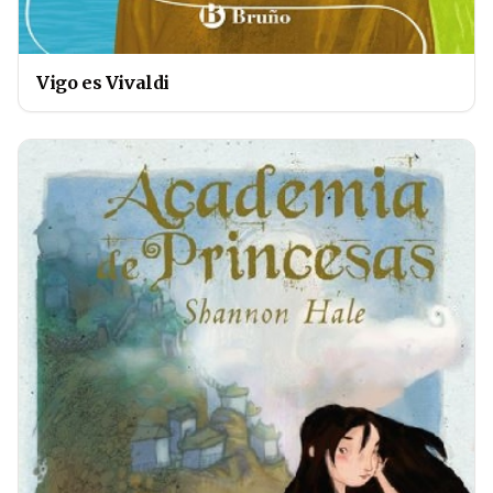
Vigo es Vivaldi