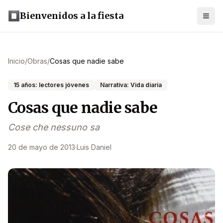
Bienvenidos a la fiesta
Inicio
/
Obras
/
Cosas que nadie sabe
15 años: lectores jóvenes
Narrativa: Vida diaria
Cosas que nadie sabe
Cose che nessuno sa
20 de mayo de 2013
·
Luis Daniel