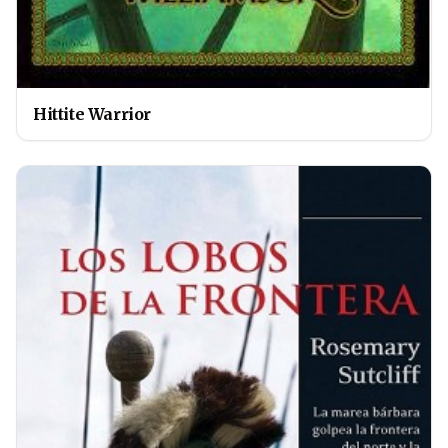
Hittite Warrior