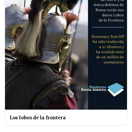
Los lobos de la frontera