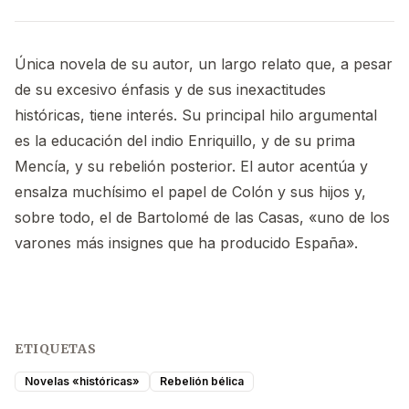
Única novela de su autor, un largo relato que, a pesar
de su excesivo énfasis y de sus inexactitudes
históricas, tiene interés. Su principal hilo argumental
es la educación del indio Enriquillo, y de su prima
Mencía, y su rebelión posterior. El autor acentúa y
ensalza muchísimo el papel de Colón y sus hijos y,
sobre todo, el de Bartolomé de las Casas, «uno de los
varones más insignes que ha producido España».
ETIQUETAS
Novelas «históricas»
Rebelión bélica