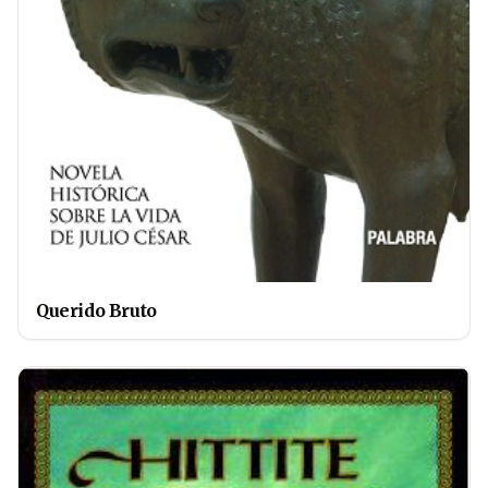
Querido Bruto