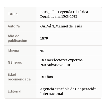
Enriquillo. Leyenda Histórica
Título
Dominicana 1503-1533
Autor/a
GALVÁN, Manuel de Jesús
Año de
1879
publicación
Idioma
es
18 años: lectores expertos,
Géneros
Narrativa: Aventura
Edad
18 años
recomendada
Agencia española de Cooperación
Editorial
Internacional