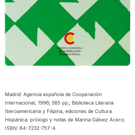
Madrid: Agencia española de Cooperación
Internacional, 1996; 585 pp.; Biblioteca Literaria
Iberoamericana y Filipina, ediciones de Cultura
Hispánica; prólogo y notas de Marina Gálvez Acero;
ISBN: 84-7232-757-4.