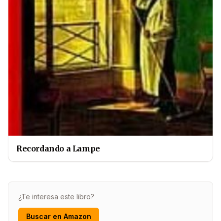
Recordando a Lampe
¿Te interesa este libro?
Buscar en Amazon