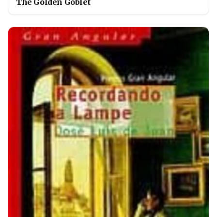
The Golden Goblet