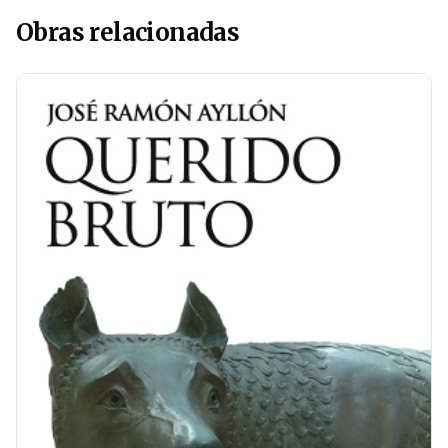
Obras relacionadas