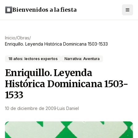
Bienvenidos a la fiesta
Inicio
/
Obras
/
Enriquillo. Leyenda Histórica Dominicana 1503-1533
18 años: lectores expertos
Narrativa: Aventura
Enriquillo. Leyenda
Histórica Dominicana 1503-
1533
10 de diciembre de 2009
·
Luis Daniel