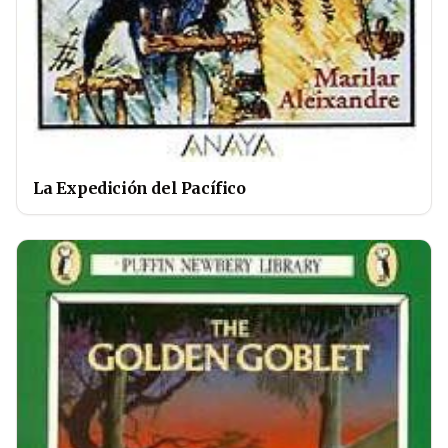
La Expedición del Pacífico