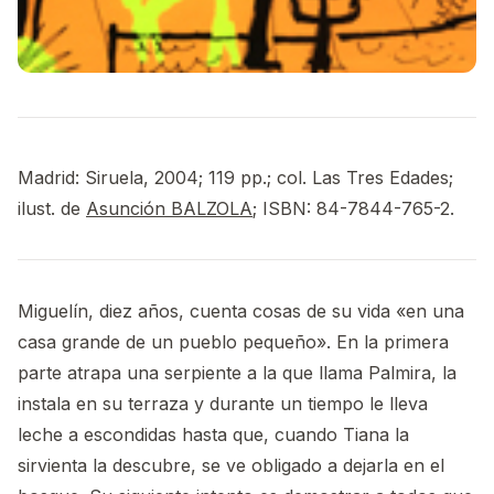
Madrid: Siruela, 2004; 119 pp.; col. Las Tres Edades;
ilust. de
Asunción BALZOLA
; ISBN: 84-7844-765-2.
Miguelín, diez años, cuenta cosas de su vida «en una
casa grande de un pueblo pequeño». En la primera
parte atrapa una serpiente a la que llama Palmira, la
instala en su terraza y durante un tiempo le lleva
leche a escondidas hasta que, cuando Tiana la
sirvienta la descubre, se ve obligado a dejarla en el