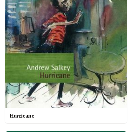
Hurricane