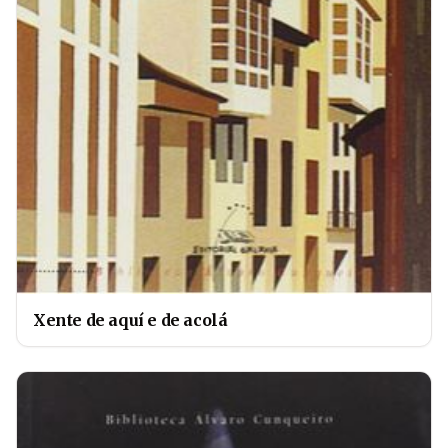
Xente de aquí e de acolá