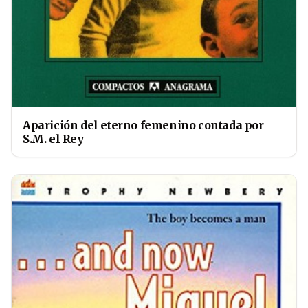
Aparición del eterno femenino contada por
S.M. el Rey