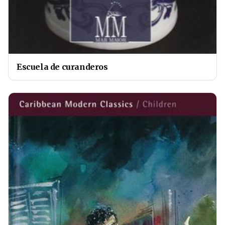
Escuela de curanderos