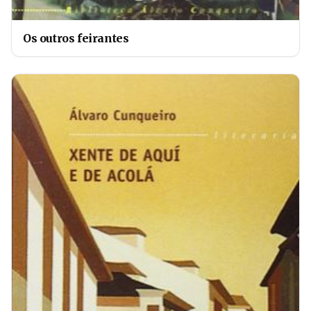
Os outros feirantes