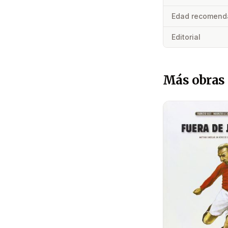
Edad recomend
Editorial
Más obras 