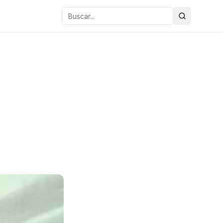
Buscar