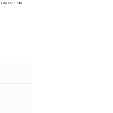
 realizar las