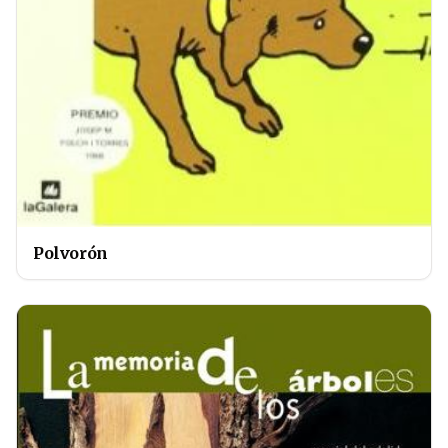
Polvorón