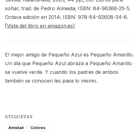
soñar; trad. de Pedro Almeida; ISBN: 84-96388-25-5.
Octava edición en 2014; ISBN: 978-84-92608-34-8.
[
Vista del libro en amazon.es
]
El mejor amigo de Pequeño Azul es Pequeño Amarillo.
Un día que Pequeño Azul abraza a Pequeño Amarillo
se vuelve verde. Y cuando los padres de ambos
también se conocen les pasa lo mismo.
ETIQUETAS
Amistad
Colores