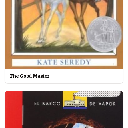
The Good Master