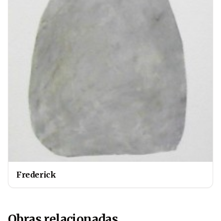
Frederick
Obras relacionadas