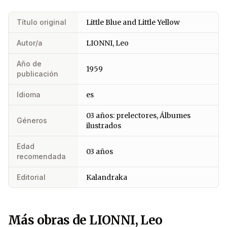
Título original
Little Blue and Little Yellow
Autor/a
LIONNI, Leo
Año de
1959
publicación
Idioma
es
03 años: prelectores, Álbumes
Géneros
ilustrados
Edad
03 años
recomendada
Editorial
Kalandraka
Más obras de LIONNI, Leo