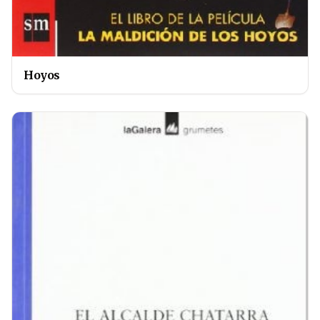
Hoyos