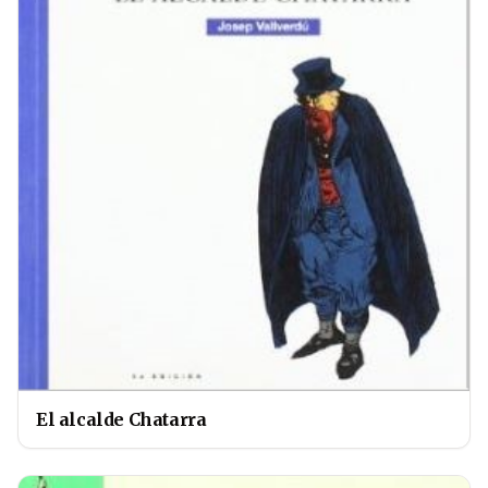
El alcalde Chatarra