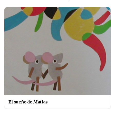
El sueño de Matías