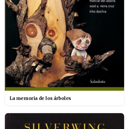
La memoria de los árboles