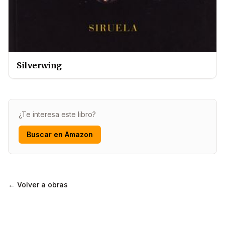
Silverwing
¿Te interesa este libro?
Buscar en Amazon
← Volver a obras