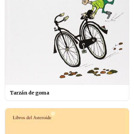
Tarzán de goma