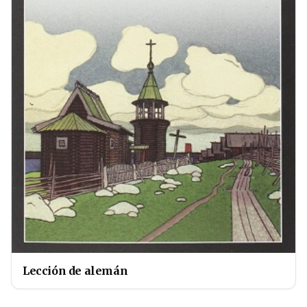
Lección de alemán