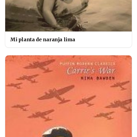
Mi planta de naranja lima