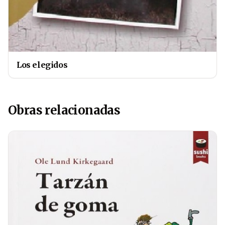
Los elegidos
Obras relacionadas