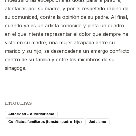
muestra unas excepcionales dotes para la pintura,
alentadas por su madre, y por el respetado rabino de
su comunidad, contra la opinión de su padre. Al final,
cuando ya es un artista conocido y pinta un cuadro
en el que intenta representar el dolor que siempre ha
visto en su madre, una mujer atrapada entre su
marido y su hijo, se desencadena un amargo conflicto
dentro de su familia y entre los miembros de su
sinagoga.
ETIQUETAS
Autoridad - Autoritarismo
Conflictos familiares (tensión padre-hijo)
Judaísmo