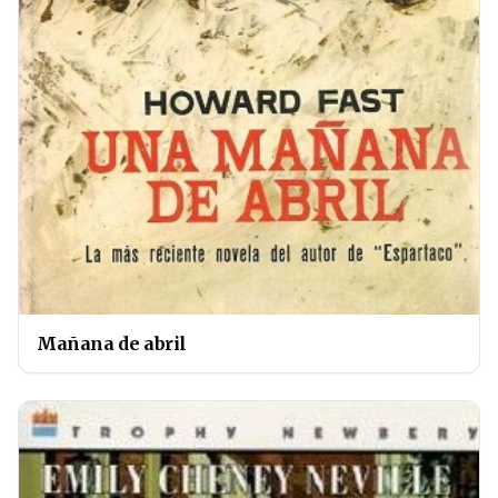
Mañana de abril