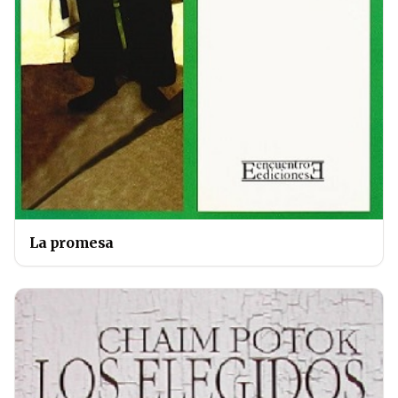
La promesa