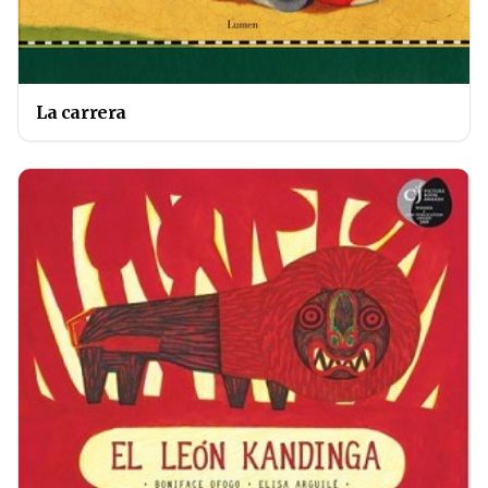
La carrera