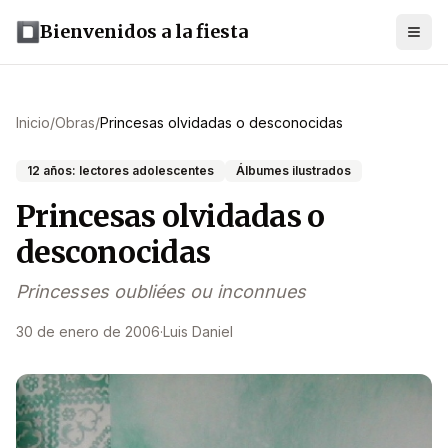
Bienvenidos a la fiesta
Inicio
/
Obras
/
Princesas olvidadas o desconocidas
12 años: lectores adolescentes
Álbumes ilustrados
Princesas olvidadas o
desconocidas
Princesses oubliées ou inconnues
30 de enero de 2006
·
Luis Daniel