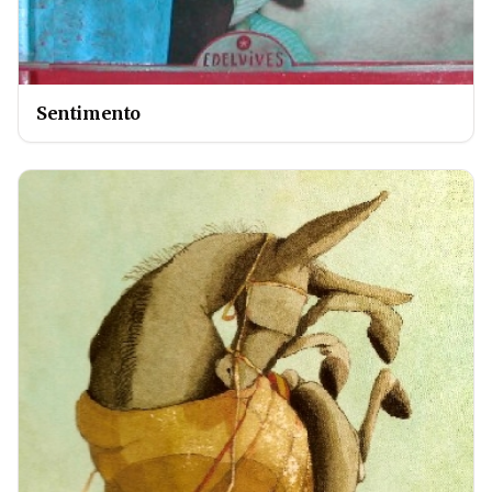
Sentimento