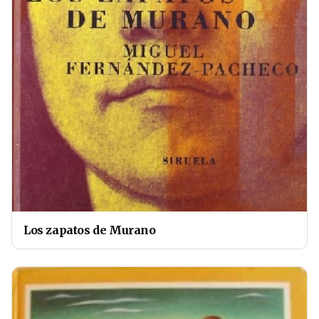
Los zapatos de Murano