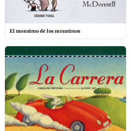
El monstruo de los monstruos