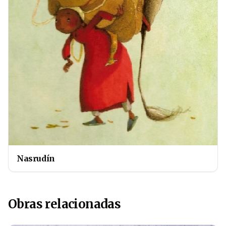
Nasrudín
Obras relacionadas