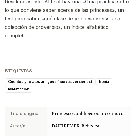
Residencias, etc. Al final hay una «Guía práctica sobre
lo que conviene saber acerca de las princesas», un
test para saber «qué clase de princesa eres», una
colección de proverbios, un índice alfabético
completo…
ETIQUETAS
Cuentos y relatos antiguos (nuevas versiones)
Ironía
Metaficción
Título original
Princesses oubliées ou inconnues
Autor/a
DAUTREMER, Rébecca