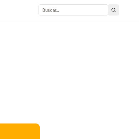
Buscar