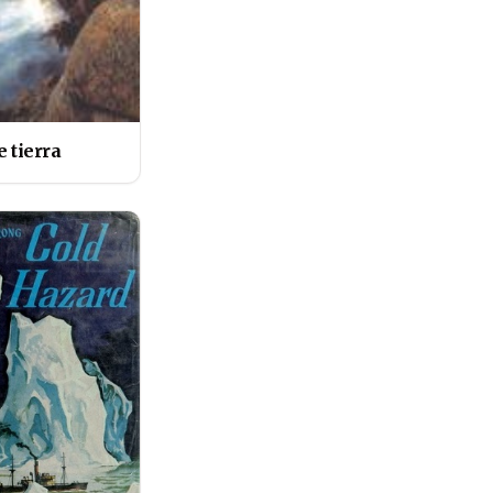
e tierra