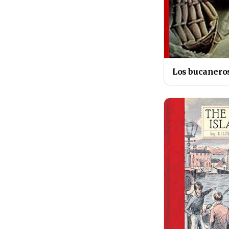
Los bucanero