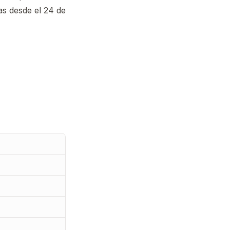
s desde el 24 de