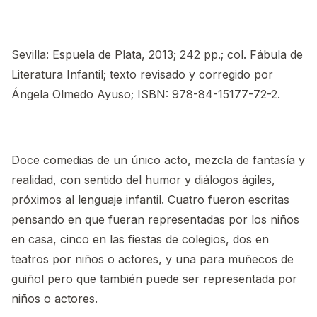
Sevilla: Espuela de Plata, 2013; 242 pp.; col. Fábula de
Literatura Infantil; texto revisado y corregido por
Ángela Olmedo Ayuso; ISBN: 978-84-15177-72-2.
Doce comedias de un único acto, mezcla de fantasía y
realidad, con sentido del humor y diálogos ágiles,
próximos al lenguaje infantil. Cuatro fueron escritas
pensando en que fueran representadas por los niños
en casa, cinco en las fiestas de colegios, dos en
teatros por niños o actores, y una para muñecos de
guiñol pero que también puede ser representada por
niños o actores.