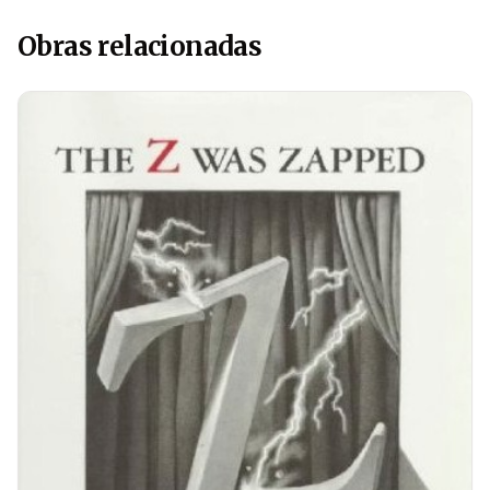
Obras relacionadas