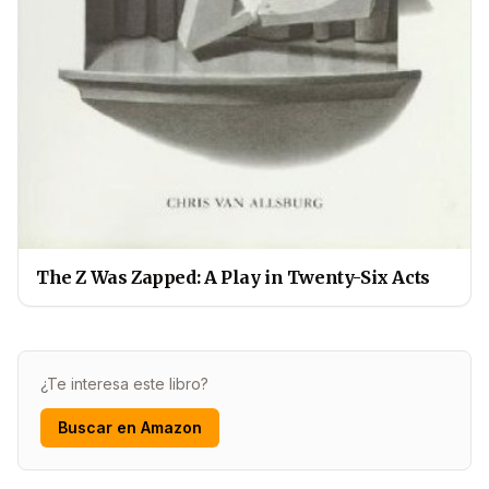
The Z Was Zapped: A Play in Twenty-Six Acts
¿Te interesa este libro?
Buscar en Amazon