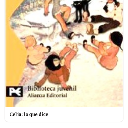
Celia: lo que dice