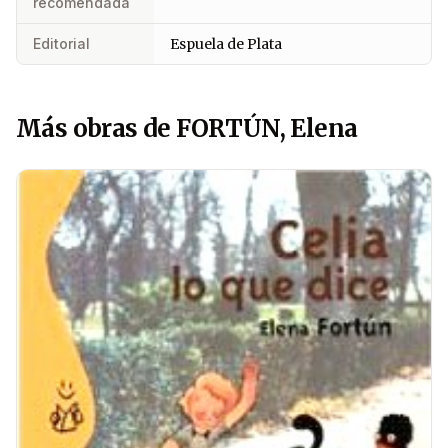
recomendada
Editorial
Espuela de Plata
Más obras de FORTÚN, Elena