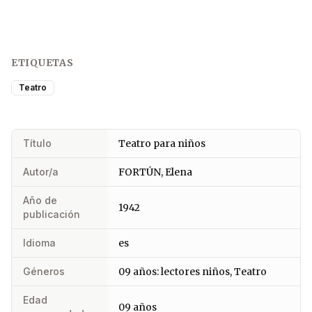
ETIQUETAS
Teatro
Título
Teatro para niños
Autor/a
FORTÚN, Elena
Año de
1942
publicación
Idioma
es
Géneros
09 años: lectores niños, Teatro
Edad
09 años