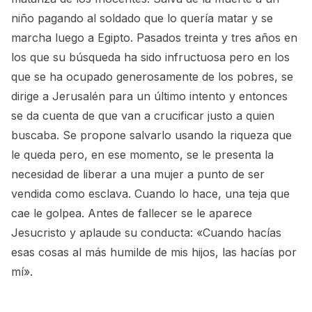
niño pagando al soldado que lo quería matar y se
marcha luego a Egipto. Pasados treinta y tres años en
los que su búsqueda ha sido infructuosa pero en los
que se ha ocupado generosamente de los pobres, se
dirige a Jerusalén para un último intento y entonces
se da cuenta de que van a crucificar justo a quien
buscaba. Se propone salvarlo usando la riqueza que
le queda pero, en ese momento, se le presenta la
necesidad de liberar a una mujer a punto de ser
vendida como esclava. Cuando lo hace, una teja que
cae le golpea. Antes de fallecer se le aparece
Jesucristo y aplaude su conducta: «Cuando hacías
esas cosas al más humilde de mis hijos, las hacías por
mí».