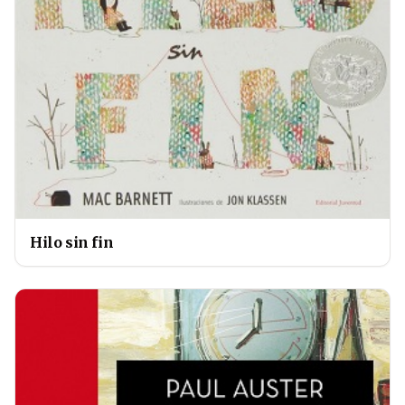
Hilo sin fin