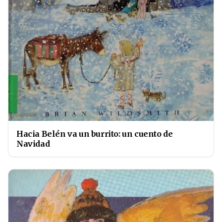
Hacia Belén va un burrito: un cuento de
Navidad