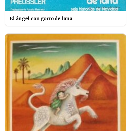
El ángel con gorro de lana