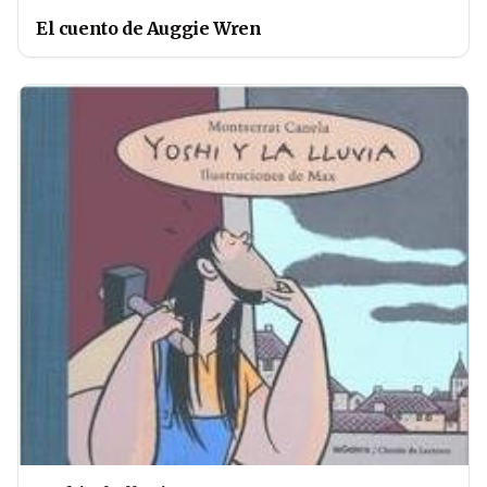
El cuento de Auggie Wren