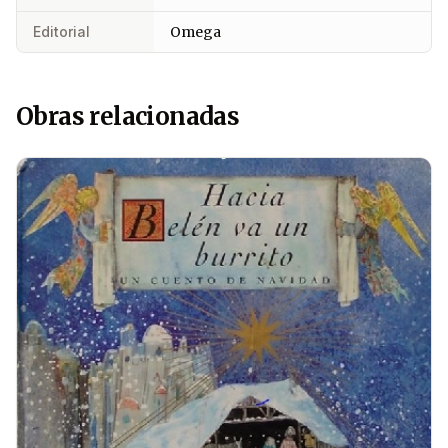
Editorial
Omega
Obras relacionadas