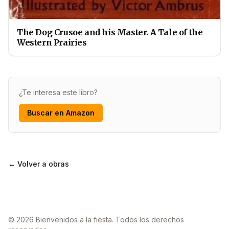
The Dog Crusoe and his Master. A Tale of the
Western Prairies
¿Te interesa este libro?
Buscar en Amazon
← Volver a obras
© 2026 Bienvenidos a la fiesta. Todos los derechos