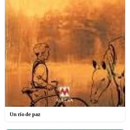
Un río de paz