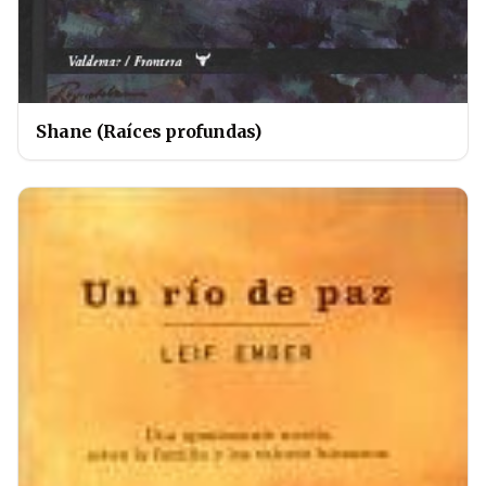
Shane (Raíces profundas)