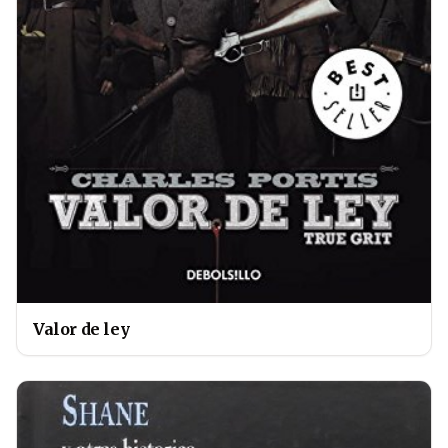
Valor de ley