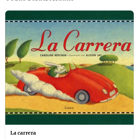
La carrera