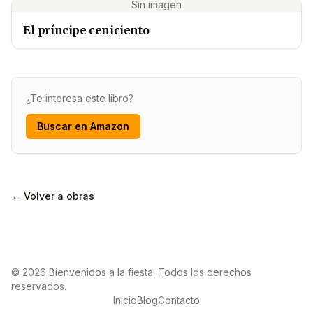
Sin imagen
El príncipe ceniciento
¿Te interesa este libro?
Buscar en Amazon
← Volver a obras
© 2026 Bienvenidos a la fiesta. Todos los derechos
reservados.
Inicio
Blog
Contacto