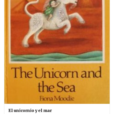
El unicornio y el mar