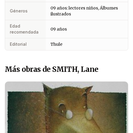
09 años: lectores niños, Álbumes
Géneros
ilustrados
Edad
09 años
recomendada
Editorial
Thule
Más obras de SMITH, Lane