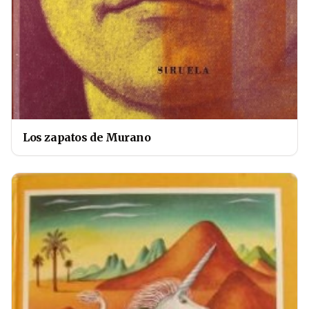
Los zapatos de Murano