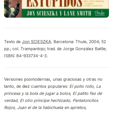
Texto de
Jon SCIESZKA
. Barcelona: Thule, 2004; 52
pp.; col. Trampantojo; trad. de Jorge González Batlle;
ISBN: 84-933734-4-3.
Versiones posmodernas, unas graciosas y otras no
tanto, de diez cuentos populares:
El pollo rollo, La
princesa y la bola de jugar a bolos, El patito feo de
verdad, El otro príncipe hechizado, Pantaloncitos
Rojos, Juan el de la habichuela en aprietos,