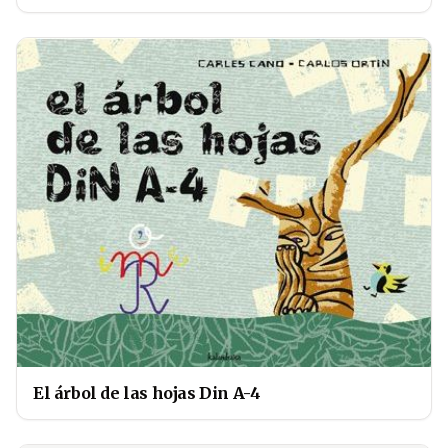
El árbol de las hojas Din A-4