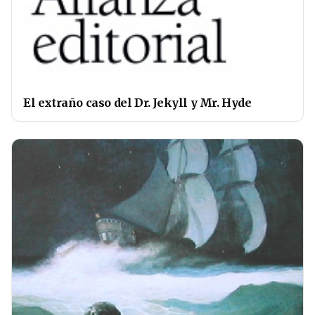
El extraño caso del Dr. Jekyll y Mr. Hyde