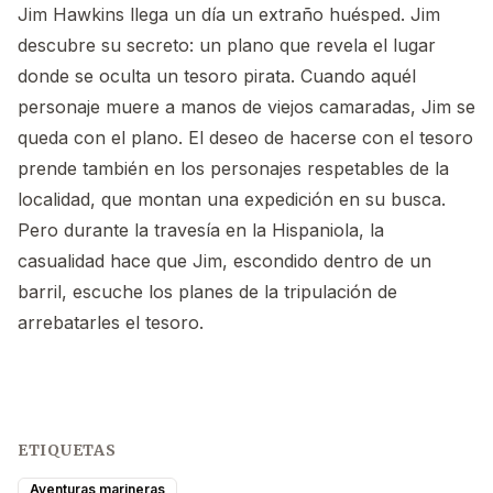
Jim Hawkins llega un día un extraño huésped. Jim
descubre su secreto: un plano que revela el lugar
donde se oculta un tesoro pirata. Cuando aquél
personaje muere a manos de viejos camaradas, Jim se
queda con el plano. El deseo de hacerse con el tesoro
prende también en los personajes respetables de la
localidad, que montan una expedición en su busca.
Pero durante la travesía en la Hispaniola, la
casualidad hace que Jim, escondido dentro de un
barril, escuche los planes de la tripulación de
arrebatarles el tesoro.
ETIQUETAS
Aventuras marineras