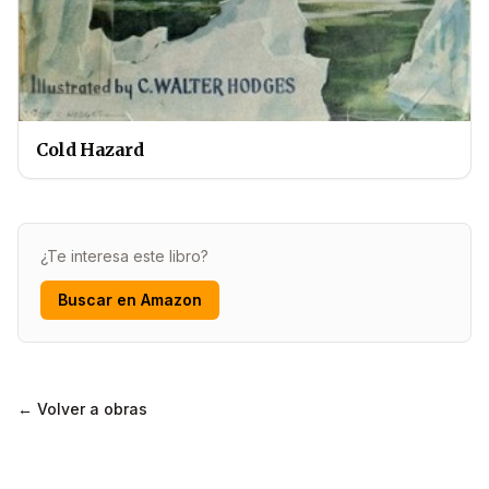
Cold Hazard
¿Te interesa este libro?
Buscar en Amazon
← Volver a obras