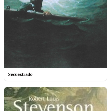
Secuestrado