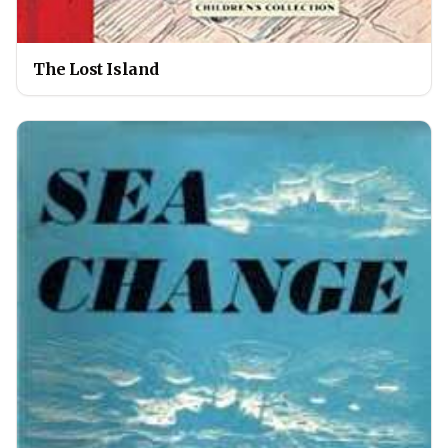
The Lost Island