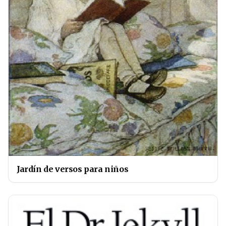
Jardín de versos para niños