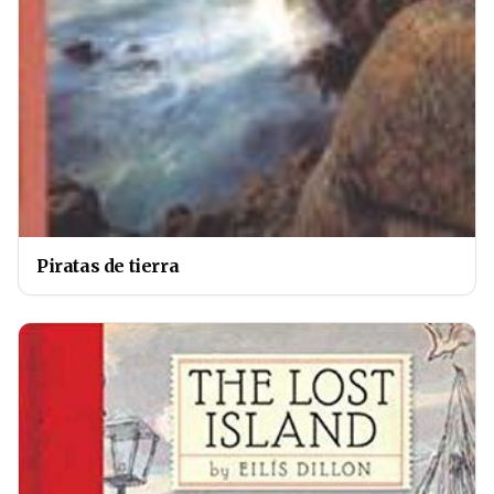
Piratas de tierra