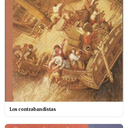
Los contrabandistas