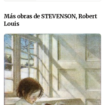
Más obras de STEVENSON, Robert
Louis