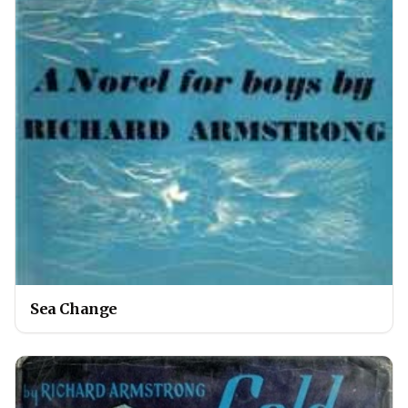
Sea Change