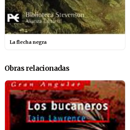
La flecha negra
Obras relacionadas