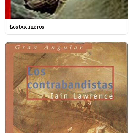
Los bucaneros