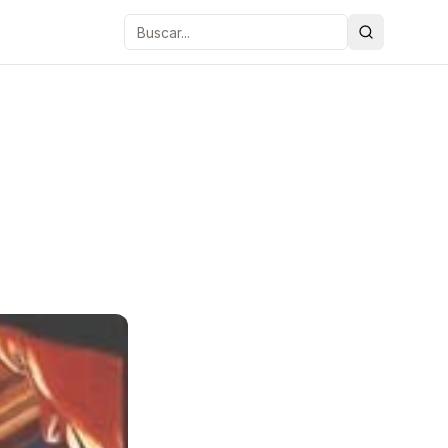
Buscar