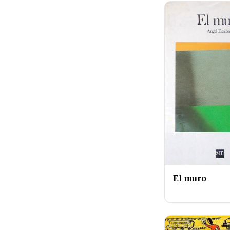
El muro