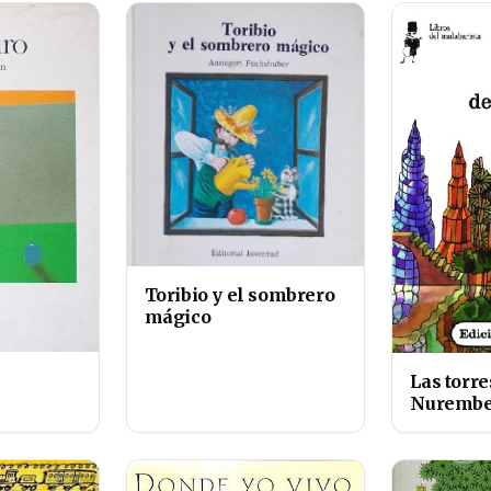
Toribio y el sombrero
mágico
Las torre
Nurembe