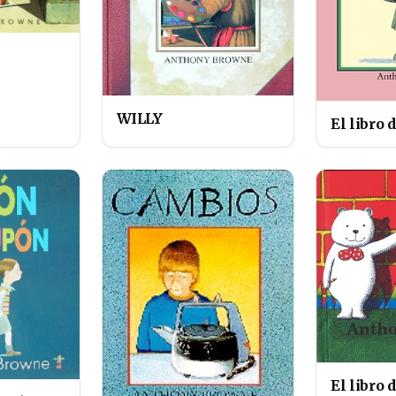
WILLY
El libro 
El libro 