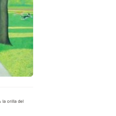
la orilla del