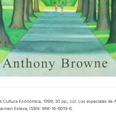
 Cultura Económica, 1999; 30 pp.; col. Los especiales de A 
 Carmen Esteva; ISBN: 968-16-6019-6.