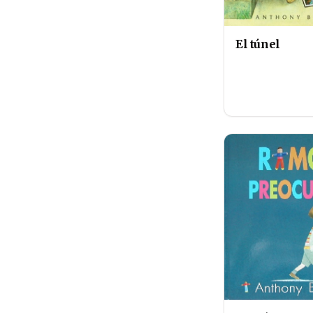
El túnel