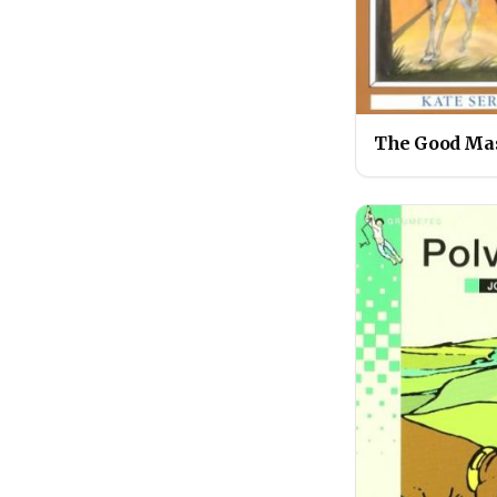
The Good Ma