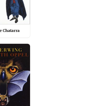
de Chatarra