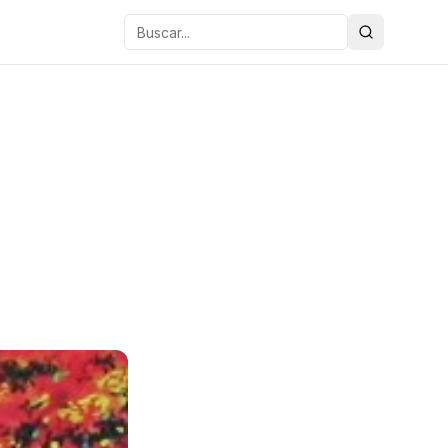
Buscar