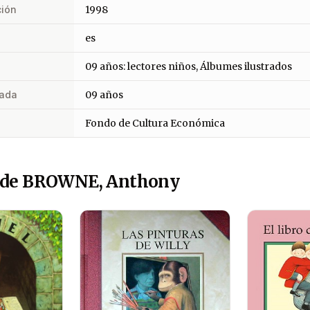
ción
1998
es
09 años: lectores niños, Álbumes ilustrados
ada
09 años
Fondo de Cultura Económica
 de BROWNE, Anthony