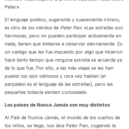
Peter».
El lenguaje poético, sugerente y suavemente irónico,
es otro de los méritos de
Peter Pan:
«Las estrellas son
hermosas, pero no pueden participar activamente en
nada, tienen que limitarse a observar eternamente. Es
un castigo que les fue impuesto por algo que hicieron
hace tanto tiempo que ninguna estrella se acuerda ya
de lo que fue. Por ello, a las más viejas se les han
puesto los ojos vidriosos y rara vez hablan (el
parpadeo es el lenguaje de las estrellas), pero las
pequeñas todavía sienten curiosidad».
Los países de Nunca Jamás son muy distintos
Al País de Nunca Jamás, el mundo de los sueños de
los niños, se llega, nos dice Peter Pan, cogiendo la