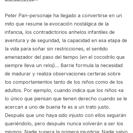
Peter Pan-personaje ha llegado a convertirse en un
mito que resume la evocación nostálgica de la
infancia, los contradictorios anhelos infantiles de
aventura y de seguridad, la capacidad en esa etapa de
la vida para soñar sin restricciones, el sentido
amenazador del paso del tiempo (en el cocodrilo que
siempre lleva un reloj)… Barrie formula la necesidad
de madurar y realiza observaciones certeras sobre
los comportamientos tanto de los niños como de los
adultos. Por ejemplo, cuando indica que los niños «a
lo único que piensan que tienen derecho cuando se le
acercan a uno de buena fe es a un trato justo.
Después que uno haya sido injusto con ellos seguirán
queriéndolo, pero después nunca volverán a ser los
mismos. Nadie supera la primera injusticia: Nadie salvo