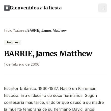
Bienvenidos a la fiesta
Inicio
/
Autores
/
BARRIE, James Matthew
Autores
BARRIE, James Matthew
1 de febrero de 2006
Escritor británico. 1860-1937. Nació en Kirremuir,
Escocia. Era el décimo de doce hermanos. Según
confesaría más tarde, el dolor que causó a su madre
la muerte temprana de su hermano David, años