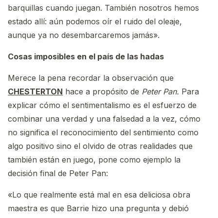
barquillas cuando juegan. También nosotros hemos
estado allí: aún podemos oír el ruido del oleaje,
aunque ya no desembarcaremos jamás».
Cosas imposibles en el país de las hadas
Merece la pena recordar la observación que
CHESTERTON
hace a propósito de
Peter Pan.
Para
explicar cómo el sentimentalismo es el esfuerzo de
combinar una verdad y una falsedad a la vez, cómo
no significa el reconocimiento del sentimiento como
algo positivo sino el olvido de otras realidades que
también están en juego, pone como ejemplo la
decisión final de Peter Pan:
«Lo que realmente está mal en esa deliciosa obra
maestra es que Barrie hizo una pregunta y debió