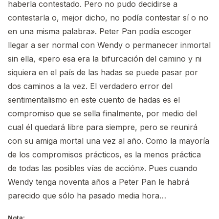
haberla contestado. Pero no pudo decidirse a
contestarla o, mejor dicho, no podía contestar sí o no
en una misma palabra». Peter Pan podía escoger
llegar a ser normal con Wendy o permanecer inmortal
sin ella, «pero esa era la bifurcación del camino y ni
siquiera en el país de las hadas se puede pasar por
dos caminos a la vez. El verdadero error del
sentimentalismo en este cuento de hadas es el
compromiso que se sella finalmente, por medio del
cual él quedará libre para siempre, pero se reunirá
con su amiga mortal una vez al año. Como la mayoría
de los compromisos prácticos, es la menos práctica
de todas las posibles vías de acción». Pues cuando
Wendy tenga noventa años a Peter Pan le habrá
parecido que sólo ha pasado media hora…
Nota: