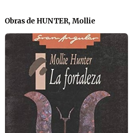
Obras de HUNTER, Mollie