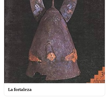
La fortaleza