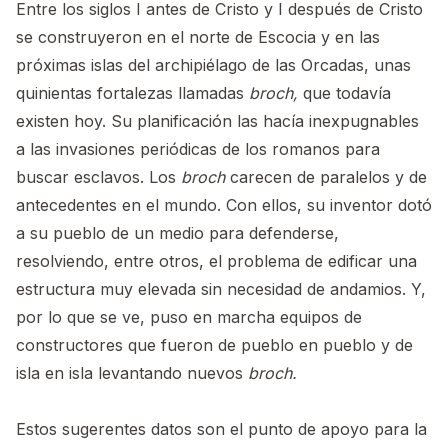
Entre los siglos I antes de Cristo y I después de Cristo
se construyeron en el norte de Escocia y en las
próximas islas del archipiélago de las Orcadas, unas
quinientas fortalezas llamadas
broch,
que todavía
existen hoy. Su planificación las hacía inexpugnables
a las invasiones periódicas de los romanos para
buscar esclavos. Los
broch
carecen de paralelos y de
antecedentes en el mundo. Con ellos, su inventor dotó
a su pueblo de un medio para defenderse,
resolviendo, entre otros, el problema de edificar una
estructura muy elevada sin necesidad de andamios. Y,
por lo que se ve, puso en marcha equipos de
constructores que fueron de pueblo en pueblo y de
isla en isla levantando nuevos
broch.
Estos sugerentes datos son el punto de apoyo para la