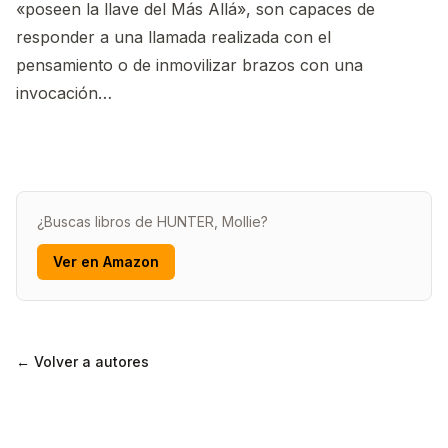
«poseen la llave del Más Allá», son capaces de
responder a una llamada realizada con el
pensamiento o de inmovilizar brazos con una
invocación…
¿Buscas libros de HUNTER, Mollie?
Ver en Amazon
← Volver a autores