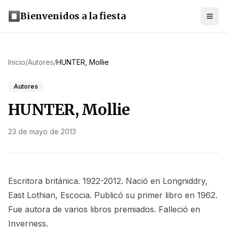
Bienvenidos a la fiesta
Inicio
/
Autores
/
HUNTER, Mollie
Autores
HUNTER, Mollie
23 de mayo de 2013
Escritora británica. 1922-2012. Nació en Longniddry,
East Lothian, Escocia. Publicó su primer libro en 1962.
Fue autora de varios libros premiados. Falleció en
Inverness.