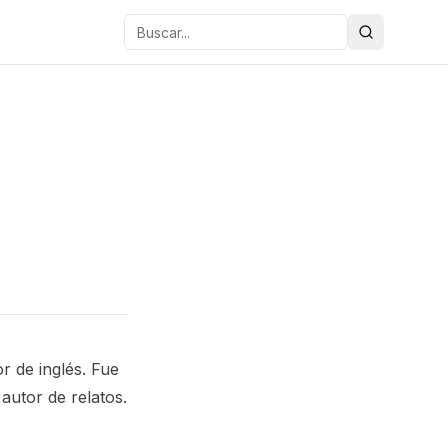
Buscar
r de inglés. Fue
autor de relatos.