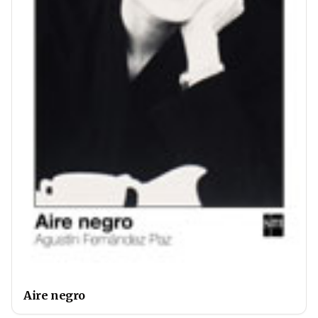
Aire negro