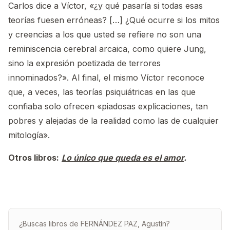
Carlos dice a Víctor, «¿y qué pasaría si todas esas
teorías fuesen erróneas? […] ¿Qué ocurre si los mitos
y creencias a los que usted se refiere no son una
reminiscencia cerebral arcaica, como quiere Jung,
sino la expresión poetizada de terrores
innominados?». Al final, el mismo Víctor reconoce
que, a veces, las teorías psiquiátricas en las que
confiaba solo ofrecen «piadosas explicaciones, tan
pobres y alejadas de la realidad como las de cualquier
mitología».
Otros libros:
Lo único que queda es el amor
.
¿Buscas libros de FERNÁNDEZ PAZ, Agustín?