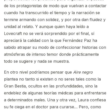
de los protagonistas de modo que vuelvan a contactar
cuando ha transcurrido el tiempo y la narración se
termine armando con solidez, y por otra dan fluidez y
unidad al relato. Y aunque quien haya leído a
Lovecraft no se verá sorprendido por el final, sí
apreciará la calidad con la que Fernández Paz ha
sabido atrapar su modo de confeccionar historias con
atmósferas de intenso temor donde prácticamente
todo se sugiere y nada se muestra.
En otro nivel podríamos pensar que
Aire negro
plantea no tanto si existen o no seres tales como la
Gran Bestia, ocultos en las profundidades, sino la
endeblez de algunas teorías médicas para enfrentarse
a determinados males. Una y otra vez, Laura confiesa
su fe ciega en el doctor para curarse… Pero, como