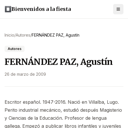
Bienvenidos a la fiesta
Inicio
/
Autores
/
FERNÁNDEZ PAZ, Agustín
Autores
FERNÁNDEZ PAZ, Agustín
26 de marzo de 2009
Escritor español. 1947-2016. Nació en Villalba, Lugo.
Perito industrial mecánico, estudió después Magisterio
y Ciencias de la Educación. Profesor de lengua
gallega. Empezó a publicar libros infantiles y juveniles