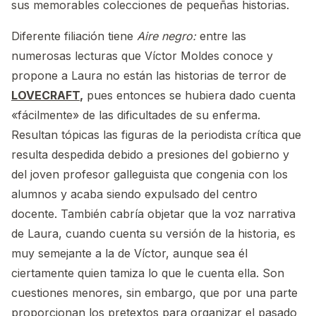
sus memorables colecciones de pequeñas historias.
Diferente filiación tiene
Aire negro:
entre las
numerosas lecturas que Víctor Moldes conoce y
propone a Laura no están las historias de terror de
LOVECRAFT
,
pues entonces se hubiera dado cuenta
«fácilmente» de las dificultades de su enferma.
Resultan tópicas las figuras de la periodista crítica que
resulta despedida debido a presiones del gobierno y
del joven profesor galleguista que congenia con los
alumnos y acaba siendo expulsado del centro
docente. También cabría objetar que la voz narrativa
de Laura, cuando cuenta su versión de la historia, es
muy semejante a la de Víctor, aunque sea él
ciertamente quien tamiza lo que le cuenta ella. Son
cuestiones menores, sin embargo, que por una parte
proporcionan los pretextos para organizar el pasado