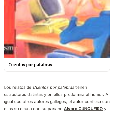
Cuentos por palabras
Los relatos de
Cuentos por palabras
tienen
estructuras distintas y en ellos predomina el humor. Al
igual que otros autores gallegos, el autor confiesa con
ellos su deuda con su paisano
Alvaro CUNQUEIRO
y