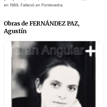
en 1989. Falleció en Pontevedra.
Obras de FERNÁNDEZ PAZ,
Agustín