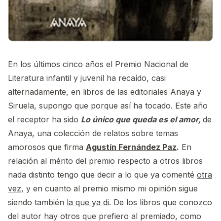
En los últimos cinco años el Premio Nacional de
Literatura infantil y juvenil ha recaído, casi
alternadamente, en libros de las editoriales Anaya y
Siruela, supongo que porque así ha tocado. Este año
el receptor ha sido
Lo único que queda es el amor,
de
Anaya, una colección de relatos sobre temas
amorosos que firma
Agustín Fernández Paz
.
En
relación al mérito del premio respecto a otros libros
nada distinto tengo que decir a lo que ya comenté
otra
vez
, y en cuanto al premio mismo mi opinión sigue
siendo también
la que ya di
. De los libros que conozco
del autor hay otros que prefiero al premiado, como