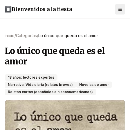
Bienvenidos a la fiesta
Inicio
/
Categorías
/
Lo único que queda es el amor
Lo único que queda es el
amor
18 años: lectores expertos
Narrativa: Vida diaria (relatos breves)
Novelas de amor
Relatos cortos (españoles e hispanoamericanos)