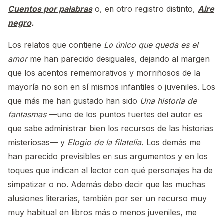
Cuentos por palabras
o, en otro registro distinto,
Aire
negro
.
Los relatos que contiene
Lo único que queda es el
amor
me han parecido desiguales, dejando al margen
que los acentos rememorativos y morriñosos de la
mayoría no son en sí mismos infantiles o juveniles. Los
que más me han gustado han sido
Una historia de
fantasmas
—uno de los puntos fuertes del autor es
que sabe administrar bien los recursos de las historias
misteriosas— y
Elogio de la filatelia.
Los demás me
han parecido previsibles en sus argumentos y en los
toques que indican al lector con qué personajes ha de
simpatizar o no. Además debo decir que las muchas
alusiones literarias, también por ser un recurso muy
muy habitual en libros más o menos juveniles, me