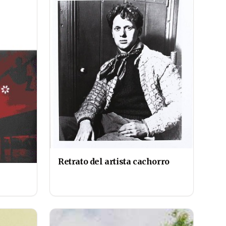
Retrato del artista cachorro