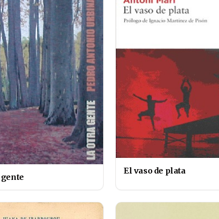
El vaso de plata
 gente