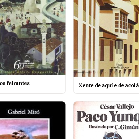
os feirantes
Xente de aquí e de acolá