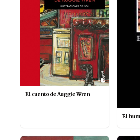
El cuento de Auggie Wren
El hum