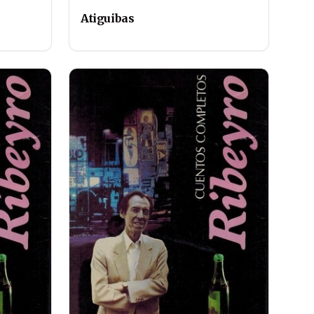
Atiguibas