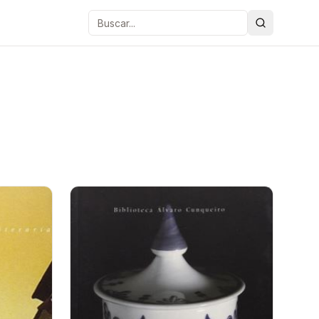
Buscar