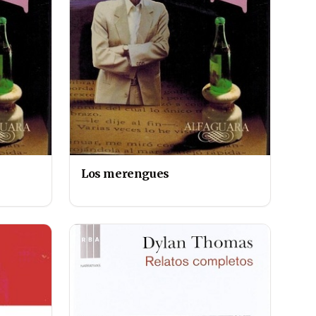
Los merengues