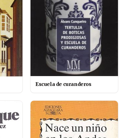
Escuela de curanderos