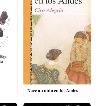
Nace un niño en los Andes