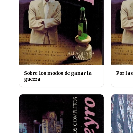
Sobre los modos de ganar la
Por las
guerra