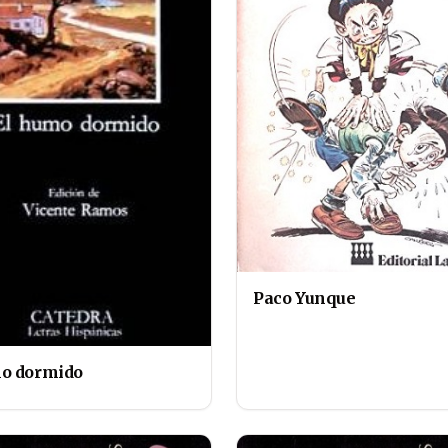
Paco Yunque
o dormido