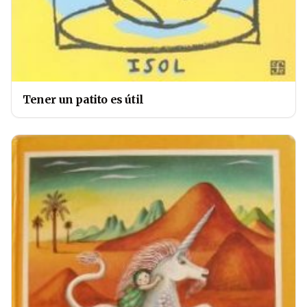
Tener un patito es útil