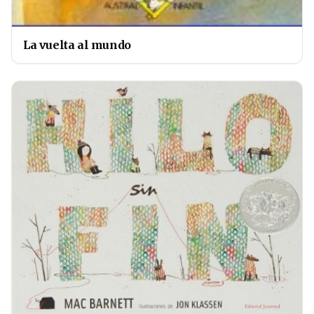
La vuelta al mundo