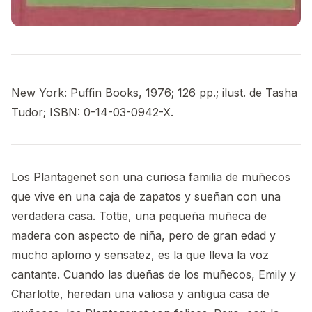
New York: Puffin Books, 1976; 126 pp.; ilust. de Tasha
Tudor; ISBN: 0-14-03-0942-X.
Los Plantagenet son una curiosa familia de muñecos
que vive en una caja de zapatos y sueñan con una
verdadera casa. Tottie, una pequeña muñeca de
madera con aspecto de niña, pero de gran edad y
mucho aplomo y sensatez, es la que lleva la voz
cantante. Cuando las dueñas de los muñecos, Emily y
Charlotte, heredan una valiosa y antigua casa de