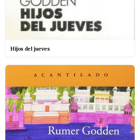
Hijos del jueves