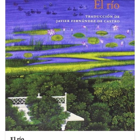
El río