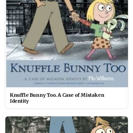
Knuffle Bunny Too. A Case of Mistaken
Identity