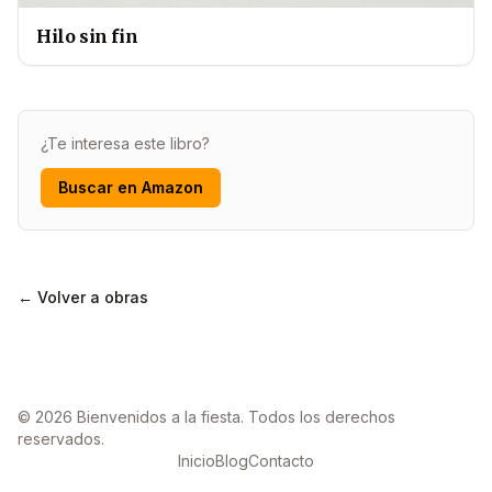
Hilo sin fin
¿Te interesa este libro?
Buscar en Amazon
← Volver a obras
© 2026 Bienvenidos a la fiesta. Todos los derechos
reservados.
Inicio
Blog
Contacto