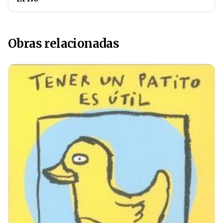
Obras relacionadas