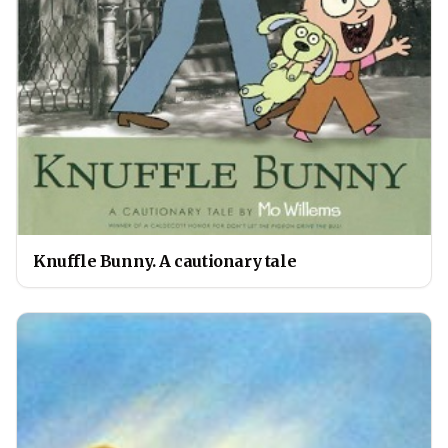
Knuffle Bunny. A cautionary tale