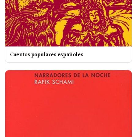
Cuentos populares españoles