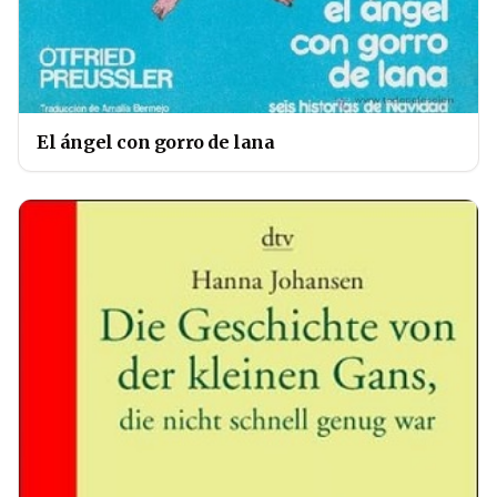
El ángel con gorro de lana