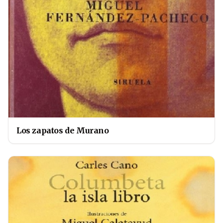
Los zapatos de Murano