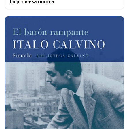
La princesa manca