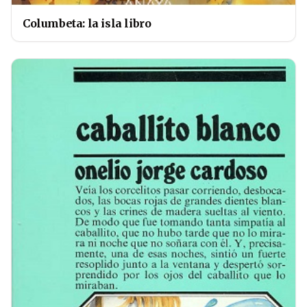
Columbeta: la isla libro