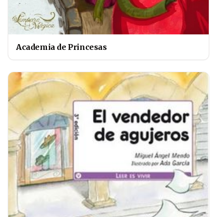
Academia de Princesas