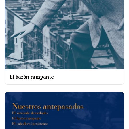
El barón rampante