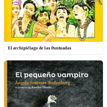
El archipiélago de las Puntuadas