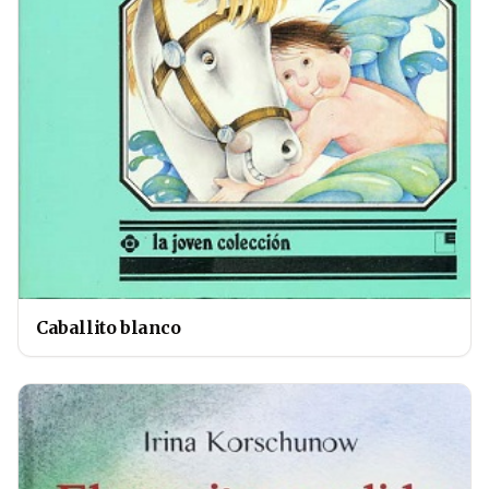
Caballito blanco