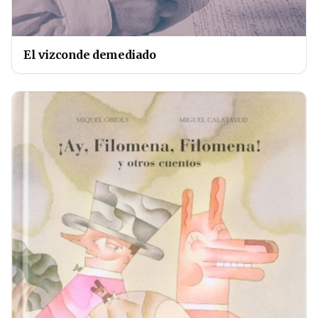
El vizconde demediado