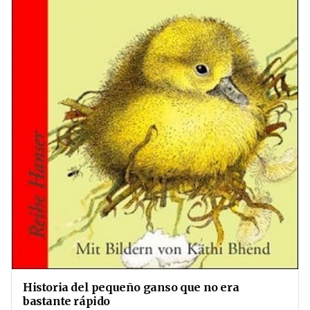
Historia del pequeño ganso que no era
bastante rápido