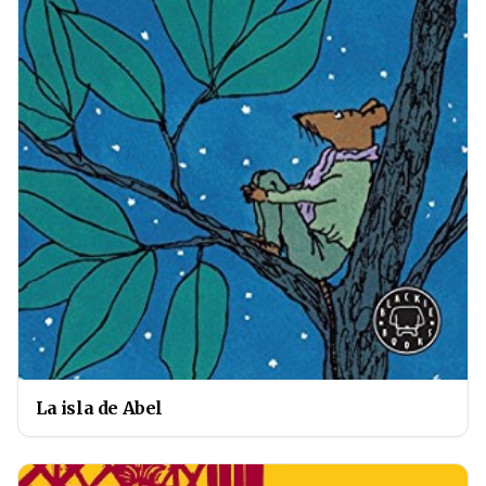
La isla de Abel