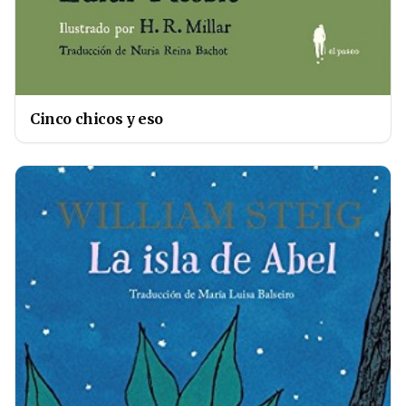
Cinco chicos y eso