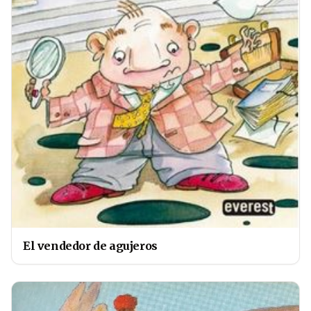
El vendedor de agujeros