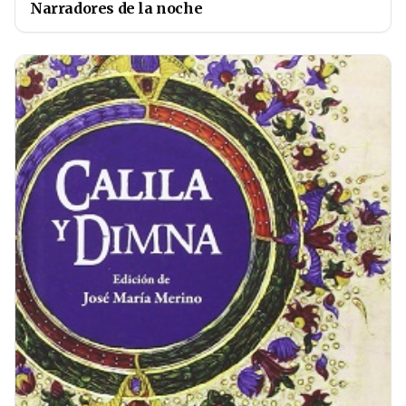
Narradores de la noche