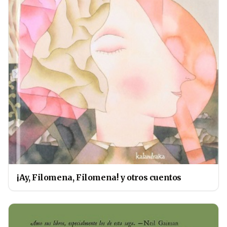
¡Ay, Filomena, Filomena! y otros cuentos