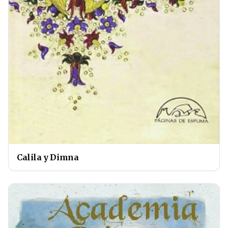
Calila y Dimna