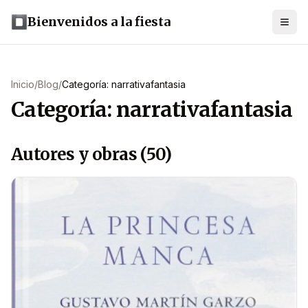
Bienvenidos a la fiesta
Inicio
/
Blog
/
Categoría: narrativafantasia
Categoría: narrativafantasia
Autores y obras (50)