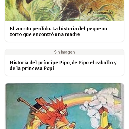
El zorrito perdido. La historia del pequeño
zorro que encontró una madre
Sin imagen
Historia del príncipe Pipo, de Pipo el caballo y
de la princesa Popi