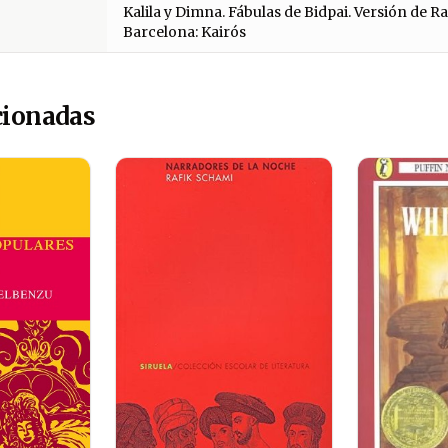
Kalila y Dimna. Fábulas de Bidpai. Versión de 
Barcelona: Kairós
cionadas