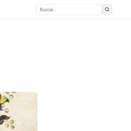
Buscar