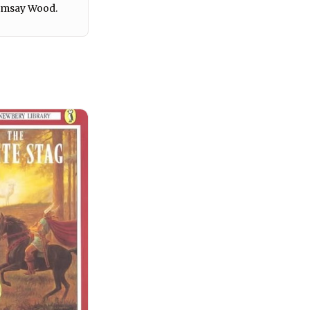
Ramsay Wood.